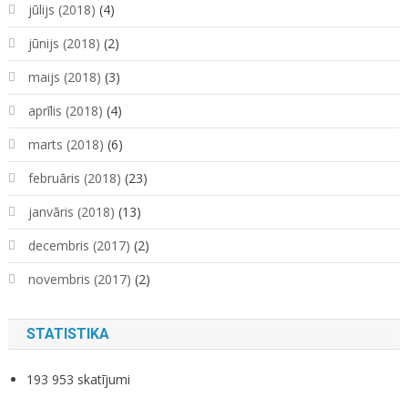
jūlijs (2018)
(4)
jūnijs (2018)
(2)
maijs (2018)
(3)
aprīlis (2018)
(4)
marts (2018)
(6)
februāris (2018)
(23)
janvāris (2018)
(13)
decembris (2017)
(2)
novembris (2017)
(2)
STATISTIKA
193 953 skatījumi