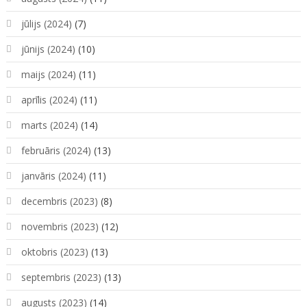
jūlijs (2024)
(7)
jūnijs (2024)
(10)
maijs (2024)
(11)
aprīlis (2024)
(11)
marts (2024)
(14)
februāris (2024)
(13)
janvāris (2024)
(11)
decembris (2023)
(8)
novembris (2023)
(12)
oktobris (2023)
(13)
septembris (2023)
(13)
augusts (2023)
(14)