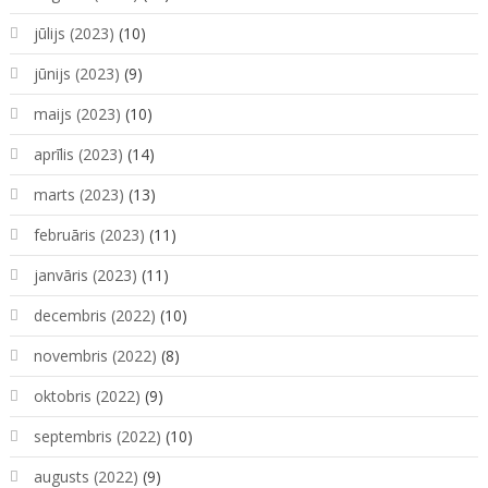
jūlijs (2023)
(10)
jūnijs (2023)
(9)
maijs (2023)
(10)
aprīlis (2023)
(14)
marts (2023)
(13)
februāris (2023)
(11)
janvāris (2023)
(11)
decembris (2022)
(10)
novembris (2022)
(8)
oktobris (2022)
(9)
septembris (2022)
(10)
augusts (2022)
(9)