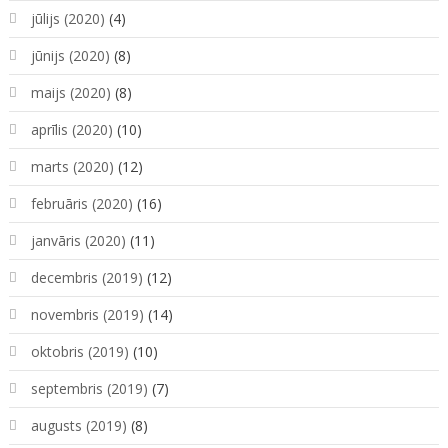
jūlijs (2020)
(4)
jūnijs (2020)
(8)
maijs (2020)
(8)
aprīlis (2020)
(10)
marts (2020)
(12)
februāris (2020)
(16)
janvāris (2020)
(11)
decembris (2019)
(12)
novembris (2019)
(14)
oktobris (2019)
(10)
septembris (2019)
(7)
augusts (2019)
(8)