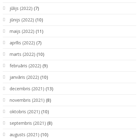
jūlijs (2022)
(7)
jūnijs (2022)
(10)
maijs (2022)
(11)
aprīlis (2022)
(7)
marts (2022)
(10)
februāris (2022)
(9)
janvāris (2022)
(10)
decembris (2021)
(13)
novembris (2021)
(8)
oktobris (2021)
(10)
septembris (2021)
(8)
augusts (2021)
(10)