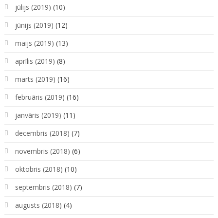
jūlijs (2019)
(10)
jūnijs (2019)
(12)
maijs (2019)
(13)
aprīlis (2019)
(8)
marts (2019)
(16)
februāris (2019)
(16)
janvāris (2019)
(11)
decembris (2018)
(7)
novembris (2018)
(6)
oktobris (2018)
(10)
septembris (2018)
(7)
augusts (2018)
(4)