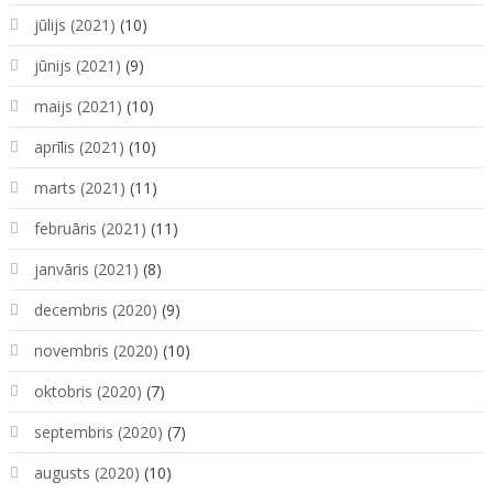
jūlijs (2021)
(10)
jūnijs (2021)
(9)
maijs (2021)
(10)
aprīlis (2021)
(10)
marts (2021)
(11)
februāris (2021)
(11)
janvāris (2021)
(8)
decembris (2020)
(9)
novembris (2020)
(10)
oktobris (2020)
(7)
septembris (2020)
(7)
augusts (2020)
(10)