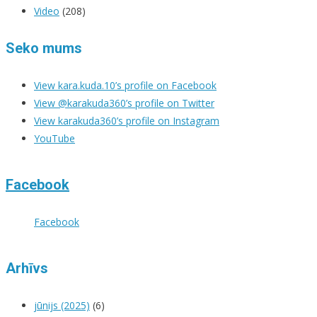
Video
(208)
Seko mums
View kara.kuda.10’s profile on Facebook
View @karakuda360’s profile on Twitter
View karakuda360’s profile on Instagram
YouTube
Facebook
Facebook
Arhīvs
jūnijs (2025)
(6)