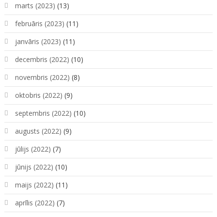
marts (2023)
(13)
februāris (2023)
(11)
janvāris (2023)
(11)
decembris (2022)
(10)
novembris (2022)
(8)
oktobris (2022)
(9)
septembris (2022)
(10)
augusts (2022)
(9)
jūlijs (2022)
(7)
jūnijs (2022)
(10)
maijs (2022)
(11)
aprīlis (2022)
(7)