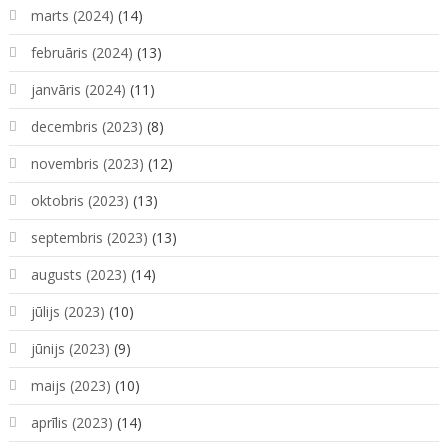
marts (2024)
(14)
februāris (2024)
(13)
janvāris (2024)
(11)
decembris (2023)
(8)
novembris (2023)
(12)
oktobris (2023)
(13)
septembris (2023)
(13)
augusts (2023)
(14)
jūlijs (2023)
(10)
jūnijs (2023)
(9)
maijs (2023)
(10)
aprīlis (2023)
(14)