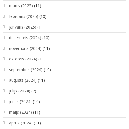
marts (2025)
(11)
februāris (2025)
(10)
janvāris (2025)
(11)
decembris (2024)
(10)
novembris (2024)
(11)
oktobris (2024)
(11)
septembris (2024)
(10)
augusts (2024)
(11)
jūlijs (2024)
(7)
jūnijs (2024)
(10)
maijs (2024)
(11)
aprīlis (2024)
(11)