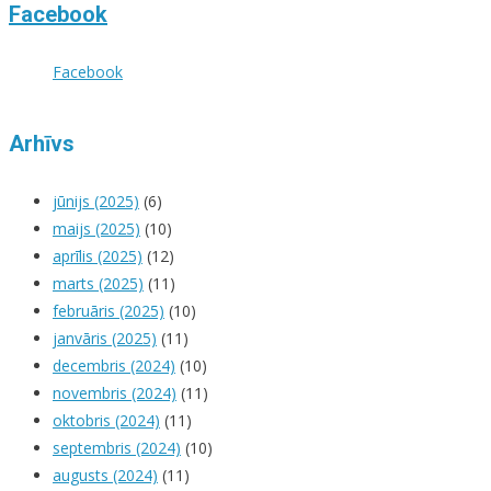
Facebook
Facebook
Arhīvs
jūnijs (2025)
(6)
maijs (2025)
(10)
aprīlis (2025)
(12)
marts (2025)
(11)
februāris (2025)
(10)
janvāris (2025)
(11)
decembris (2024)
(10)
novembris (2024)
(11)
oktobris (2024)
(11)
septembris (2024)
(10)
augusts (2024)
(11)