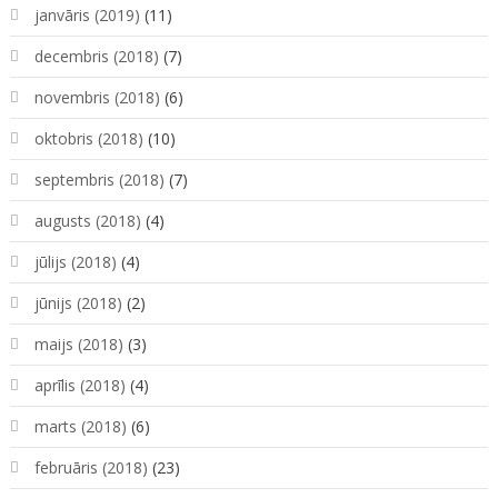
janvāris (2019)
(11)
decembris (2018)
(7)
novembris (2018)
(6)
oktobris (2018)
(10)
septembris (2018)
(7)
augusts (2018)
(4)
jūlijs (2018)
(4)
jūnijs (2018)
(2)
maijs (2018)
(3)
aprīlis (2018)
(4)
marts (2018)
(6)
februāris (2018)
(23)