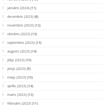
janvāris (2024)
(11)
decembris (2023)
(8)
novembris (2023)
(12)
oktobris (2023)
(13)
septembris (2023)
(13)
augusts (2023)
(14)
jūlijs (2023)
(10)
jūnijs (2023)
(9)
maijs (2023)
(10)
aprīlis (2023)
(14)
marts (2023)
(13)
februāris (2023)
(11)