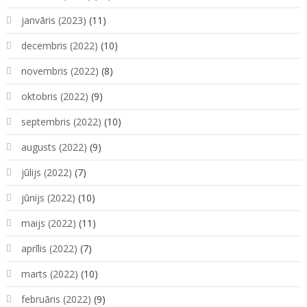
janvāris (2023)
(11)
decembris (2022)
(10)
novembris (2022)
(8)
oktobris (2022)
(9)
septembris (2022)
(10)
augusts (2022)
(9)
jūlijs (2022)
(7)
jūnijs (2022)
(10)
maijs (2022)
(11)
aprīlis (2022)
(7)
marts (2022)
(10)
februāris (2022)
(9)