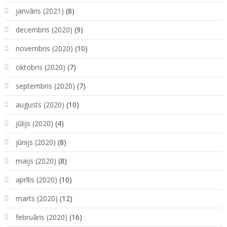
janvāris (2021)
(8)
decembris (2020)
(9)
novembris (2020)
(10)
oktobris (2020)
(7)
septembris (2020)
(7)
augusts (2020)
(10)
jūlijs (2020)
(4)
jūnijs (2020)
(8)
maijs (2020)
(8)
aprīlis (2020)
(10)
marts (2020)
(12)
februāris (2020)
(16)