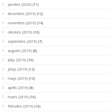
janvāris (2020)
(11)
decembris (2019)
(12)
novembris (2019)
(14)
oktobris (2019)
(10)
septembris (2019)
(7)
augusts (2019)
(8)
jūlijs (2019)
(10)
jūnijs (2019)
(12)
maijs (2019)
(13)
aprīlis (2019)
(8)
marts (2019)
(16)
februāris (2019)
(16)