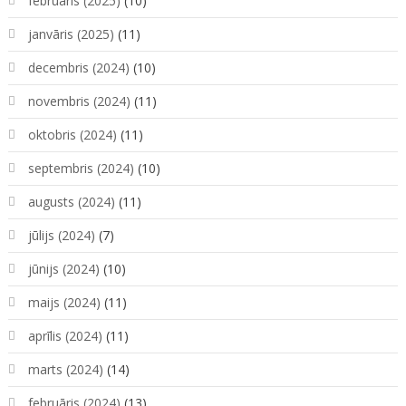
februāris (2025)
(10)
janvāris (2025)
(11)
decembris (2024)
(10)
novembris (2024)
(11)
oktobris (2024)
(11)
septembris (2024)
(10)
augusts (2024)
(11)
jūlijs (2024)
(7)
jūnijs (2024)
(10)
maijs (2024)
(11)
aprīlis (2024)
(11)
marts (2024)
(14)
februāris (2024)
(13)