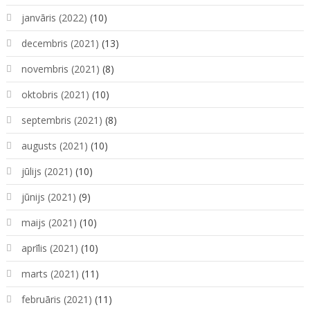
janvāris (2022)
(10)
decembris (2021)
(13)
novembris (2021)
(8)
oktobris (2021)
(10)
septembris (2021)
(8)
augusts (2021)
(10)
jūlijs (2021)
(10)
jūnijs (2021)
(9)
maijs (2021)
(10)
aprīlis (2021)
(10)
marts (2021)
(11)
februāris (2021)
(11)