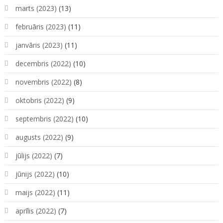
marts (2023)
(13)
februāris (2023)
(11)
janvāris (2023)
(11)
decembris (2022)
(10)
novembris (2022)
(8)
oktobris (2022)
(9)
septembris (2022)
(10)
augusts (2022)
(9)
jūlijs (2022)
(7)
jūnijs (2022)
(10)
maijs (2022)
(11)
aprīlis (2022)
(7)