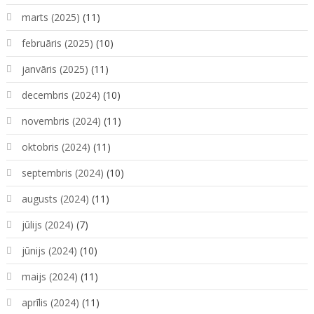
marts (2025)
(11)
februāris (2025)
(10)
janvāris (2025)
(11)
decembris (2024)
(10)
novembris (2024)
(11)
oktobris (2024)
(11)
septembris (2024)
(10)
augusts (2024)
(11)
jūlijs (2024)
(7)
jūnijs (2024)
(10)
maijs (2024)
(11)
aprīlis (2024)
(11)