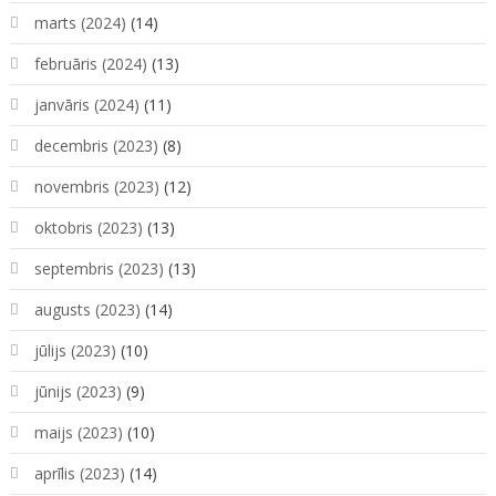
marts (2024)
(14)
februāris (2024)
(13)
janvāris (2024)
(11)
decembris (2023)
(8)
novembris (2023)
(12)
oktobris (2023)
(13)
septembris (2023)
(13)
augusts (2023)
(14)
jūlijs (2023)
(10)
jūnijs (2023)
(9)
maijs (2023)
(10)
aprīlis (2023)
(14)