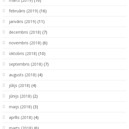
marts (2019)
(16)
februāris (2019)
(16)
janvāris (2019)
(11)
decembris (2018)
(7)
novembris (2018)
(6)
oktobris (2018)
(10)
septembris (2018)
(7)
augusts (2018)
(4)
jūlijs (2018)
(4)
jūnijs (2018)
(2)
maijs (2018)
(3)
aprīlis (2018)
(4)
marts (2018)
(6)