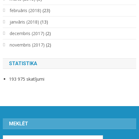
februāris (2018)
(23)
janvāris (2018)
(13)
decembris (2017)
(2)
novembris (2017)
(2)
STATISTIKA
193 975 skatījumi
MEKLĒT
Meklēt: