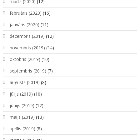
marts (2020)
(12)
februāris (2020)
(16)
janvāris (2020)
(11)
decembris (2019)
(12)
novembris (2019)
(14)
oktobris (2019)
(10)
septembris (2019)
(7)
augusts (2019)
(8)
jūlijs (2019)
(10)
jūnijs (2019)
(12)
maijs (2019)
(13)
aprīlis (2019)
(8)