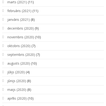
marts (2021)
(11)
februāris (2021)
(11)
janvāris (2021)
(8)
decembris (2020)
(9)
novembris (2020)
(10)
oktobris (2020)
(7)
septembris (2020)
(7)
augusts (2020)
(10)
jūlijs (2020)
(4)
jūnijs (2020)
(8)
maijs (2020)
(8)
aprīlis (2020)
(10)