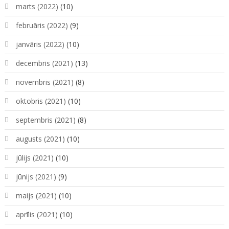
marts (2022)
(10)
februāris (2022)
(9)
janvāris (2022)
(10)
decembris (2021)
(13)
novembris (2021)
(8)
oktobris (2021)
(10)
septembris (2021)
(8)
augusts (2021)
(10)
jūlijs (2021)
(10)
jūnijs (2021)
(9)
maijs (2021)
(10)
aprīlis (2021)
(10)