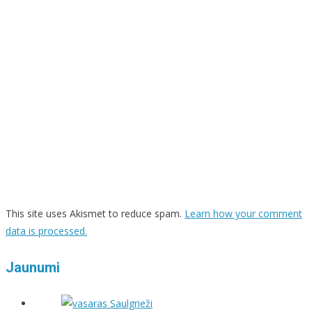
This site uses Akismet to reduce spam.
Learn how your comment
data is processed.
Jaunumi