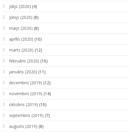
jūlijs (2020)
(4)
jūnijs (2020)
(8)
maijs (2020)
(8)
aprīlis (2020)
(10)
marts (2020)
(12)
februāris (2020)
(16)
janvāris (2020)
(11)
decembris (2019)
(12)
novembris (2019)
(14)
oktobris (2019)
(10)
septembris (2019)
(7)
augusts (2019)
(8)