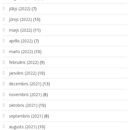
jūlijs (2022)
(7)
jūnijs (2022)
(10)
maijs (2022)
(11)
aprīlis (2022)
(7)
marts (2022)
(10)
februāris (2022)
(9)
janvāris (2022)
(10)
decembris (2021)
(13)
novembris (2021)
(8)
oktobris (2021)
(10)
septembris (2021)
(8)
augusts (2021)
(10)