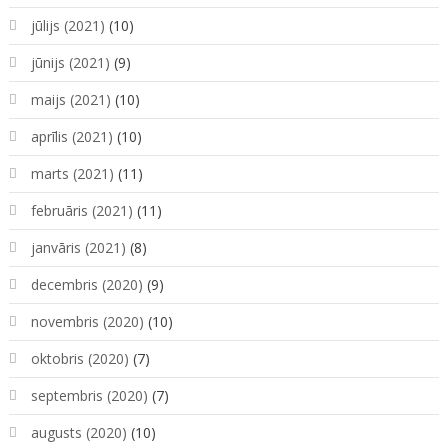
jūlijs (2021)
(10)
jūnijs (2021)
(9)
maijs (2021)
(10)
aprīlis (2021)
(10)
marts (2021)
(11)
februāris (2021)
(11)
janvāris (2021)
(8)
decembris (2020)
(9)
novembris (2020)
(10)
oktobris (2020)
(7)
septembris (2020)
(7)
augusts (2020)
(10)