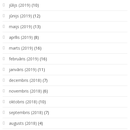
jūlijs (2019)
(10)
jūnijs (2019)
(12)
maijs (2019)
(13)
aprīlis (2019)
(8)
marts (2019)
(16)
februāris (2019)
(16)
janvāris (2019)
(11)
decembris (2018)
(7)
novembris (2018)
(6)
oktobris (2018)
(10)
septembris (2018)
(7)
augusts (2018)
(4)