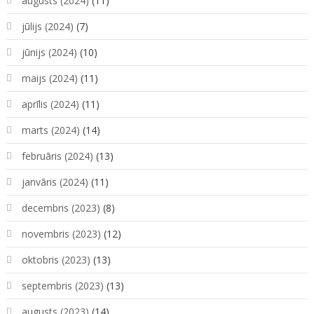
augusts (2024)
(11)
jūlijs (2024)
(7)
jūnijs (2024)
(10)
maijs (2024)
(11)
aprīlis (2024)
(11)
marts (2024)
(14)
februāris (2024)
(13)
janvāris (2024)
(11)
decembris (2023)
(8)
novembris (2023)
(12)
oktobris (2023)
(13)
septembris (2023)
(13)
augusts (2023)
(14)