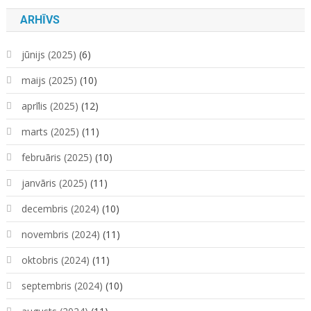
ARHĪVS
jūnijs (2025)
(6)
maijs (2025)
(10)
aprīlis (2025)
(12)
marts (2025)
(11)
februāris (2025)
(10)
janvāris (2025)
(11)
decembris (2024)
(10)
novembris (2024)
(11)
oktobris (2024)
(11)
septembris (2024)
(10)