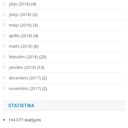
jūlijs (2018)
(4)
jūnijs (2018)
(2)
maijs (2018)
(3)
aprīlis (2018)
(4)
marts (2018)
(6)
februāris (2018)
(23)
janvāris (2018)
(13)
decembris (2017)
(2)
novembris (2017)
(2)
STATISTIKA
194 077 skatījumi