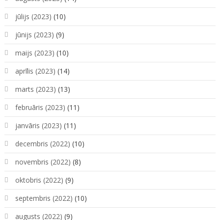
jūlijs (2023)
(10)
jūnijs (2023)
(9)
maijs (2023)
(10)
aprīlis (2023)
(14)
marts (2023)
(13)
februāris (2023)
(11)
janvāris (2023)
(11)
decembris (2022)
(10)
novembris (2022)
(8)
oktobris (2022)
(9)
septembris (2022)
(10)
augusts (2022)
(9)