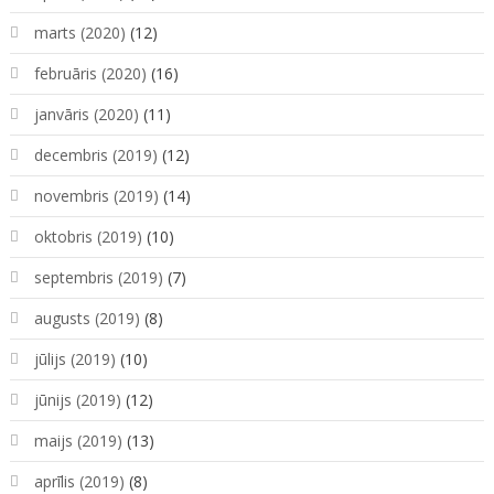
marts (2020)
(12)
februāris (2020)
(16)
janvāris (2020)
(11)
decembris (2019)
(12)
novembris (2019)
(14)
oktobris (2019)
(10)
septembris (2019)
(7)
augusts (2019)
(8)
jūlijs (2019)
(10)
jūnijs (2019)
(12)
maijs (2019)
(13)
aprīlis (2019)
(8)