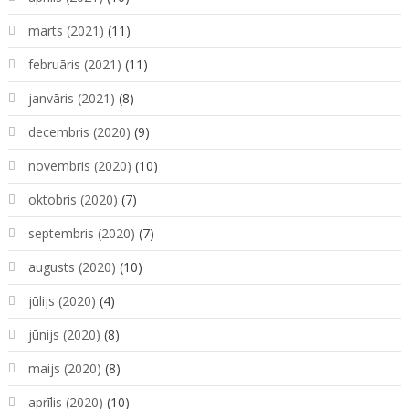
marts (2021)
(11)
februāris (2021)
(11)
janvāris (2021)
(8)
decembris (2020)
(9)
novembris (2020)
(10)
oktobris (2020)
(7)
septembris (2020)
(7)
augusts (2020)
(10)
jūlijs (2020)
(4)
jūnijs (2020)
(8)
maijs (2020)
(8)
aprīlis (2020)
(10)