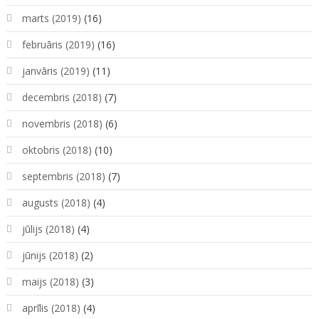
marts (2019)
(16)
februāris (2019)
(16)
janvāris (2019)
(11)
decembris (2018)
(7)
novembris (2018)
(6)
oktobris (2018)
(10)
septembris (2018)
(7)
augusts (2018)
(4)
jūlijs (2018)
(4)
jūnijs (2018)
(2)
maijs (2018)
(3)
aprīlis (2018)
(4)