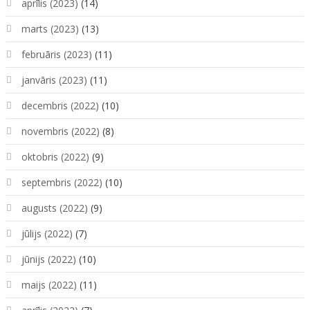
aprīlis (2023)
(14)
marts (2023)
(13)
februāris (2023)
(11)
janvāris (2023)
(11)
decembris (2022)
(10)
novembris (2022)
(8)
oktobris (2022)
(9)
septembris (2022)
(10)
augusts (2022)
(9)
jūlijs (2022)
(7)
jūnijs (2022)
(10)
maijs (2022)
(11)