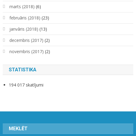
marts (2018)
(6)
februāris (2018)
(23)
janvāris (2018)
(13)
decembris (2017)
(2)
novembris (2017)
(2)
STATISTIKA
194 017 skatījumi
MEKLĒT