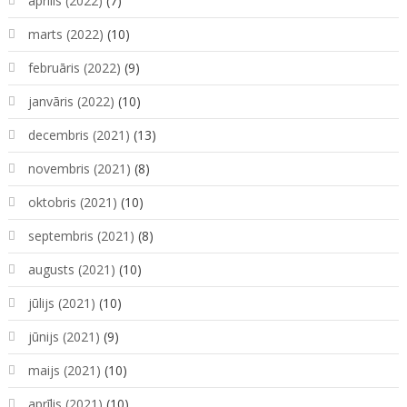
aprīlis (2022)
(7)
marts (2022)
(10)
februāris (2022)
(9)
janvāris (2022)
(10)
decembris (2021)
(13)
novembris (2021)
(8)
oktobris (2021)
(10)
septembris (2021)
(8)
augusts (2021)
(10)
jūlijs (2021)
(10)
jūnijs (2021)
(9)
maijs (2021)
(10)
aprīlis (2021)
(10)