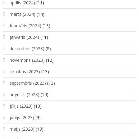
aprīlis (2024)
(11)
marts (2024)
(14)
februāris (2024)
(13)
janvāris (2024)
(11)
decembris (2023)
(8)
novembris (2023)
(12)
oktobris (2023)
(13)
septembris (2023)
(13)
augusts (2023)
(14)
jūlijs (2023)
(10)
jūnijs (2023)
(9)
maijs (2023)
(10)