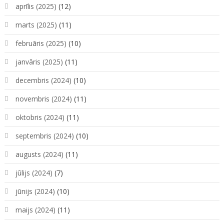
aprīlis (2025)
(12)
marts (2025)
(11)
februāris (2025)
(10)
janvāris (2025)
(11)
decembris (2024)
(10)
novembris (2024)
(11)
oktobris (2024)
(11)
septembris (2024)
(10)
augusts (2024)
(11)
jūlijs (2024)
(7)
jūnijs (2024)
(10)
maijs (2024)
(11)