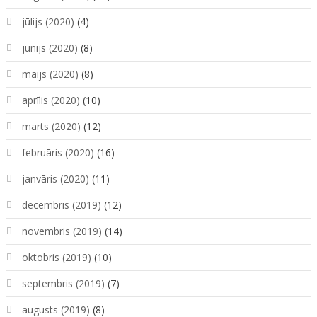
jūlijs (2020)
(4)
jūnijs (2020)
(8)
maijs (2020)
(8)
aprīlis (2020)
(10)
marts (2020)
(12)
februāris (2020)
(16)
janvāris (2020)
(11)
decembris (2019)
(12)
novembris (2019)
(14)
oktobris (2019)
(10)
septembris (2019)
(7)
augusts (2019)
(8)