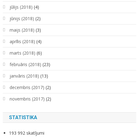
jūlijs (2018)
(4)
jūnijs (2018)
(2)
maijs (2018)
(3)
aprīlis (2018)
(4)
marts (2018)
(6)
februāris (2018)
(23)
janvāris (2018)
(13)
decembris (2017)
(2)
novembris (2017)
(2)
STATISTIKA
193 992 skatījumi