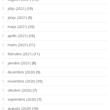
jūlijs (2021)
(10)
jūnijs (2021)
(9)
maijs (2021)
(10)
aprīlis (2021)
(10)
marts (2021)
(11)
februāris (2021)
(11)
janvāris (2021)
(8)
decembris (2020)
(9)
novembris (2020)
(10)
oktobris (2020)
(7)
septembris (2020)
(7)
augusts (2020)
(10)