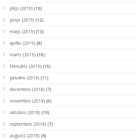
jūlijs (2019)
(10)
jūnijs (2019)
(12)
maijs (2019)
(13)
aprīlis (2019)
(8)
marts (2019)
(16)
februāris (2019)
(16)
janvāris (2019)
(11)
decembris (2018)
(7)
novembris (2018)
(6)
oktobris (2018)
(10)
septembris (2018)
(7)
augusts (2018)
(4)