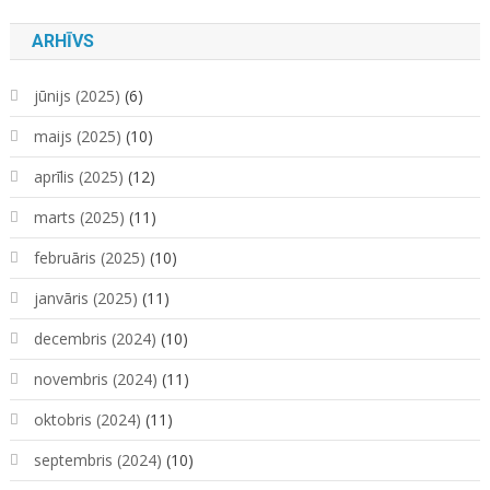
ARHĪVS
jūnijs (2025)
(6)
maijs (2025)
(10)
aprīlis (2025)
(12)
marts (2025)
(11)
februāris (2025)
(10)
janvāris (2025)
(11)
decembris (2024)
(10)
novembris (2024)
(11)
oktobris (2024)
(11)
septembris (2024)
(10)