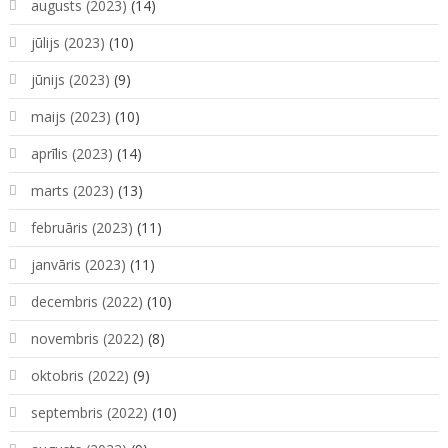
augusts (2023)
(14)
jūlijs (2023)
(10)
jūnijs (2023)
(9)
maijs (2023)
(10)
aprīlis (2023)
(14)
marts (2023)
(13)
februāris (2023)
(11)
janvāris (2023)
(11)
decembris (2022)
(10)
novembris (2022)
(8)
oktobris (2022)
(9)
septembris (2022)
(10)