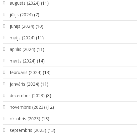
augusts (2024)
(11)
jūlijs (2024)
(7)
jūnijs (2024)
(10)
maijs (2024)
(11)
aprīlis (2024)
(11)
marts (2024)
(14)
februāris (2024)
(13)
janvāris (2024)
(11)
decembris (2023)
(8)
novembris (2023)
(12)
oktobris (2023)
(13)
septembris (2023)
(13)