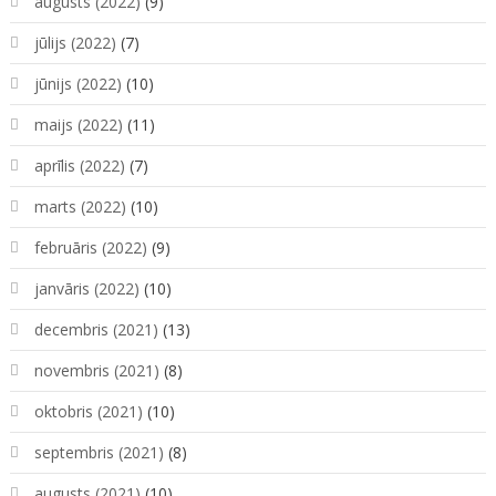
augusts (2022)
(9)
jūlijs (2022)
(7)
jūnijs (2022)
(10)
maijs (2022)
(11)
aprīlis (2022)
(7)
marts (2022)
(10)
februāris (2022)
(9)
janvāris (2022)
(10)
decembris (2021)
(13)
novembris (2021)
(8)
oktobris (2021)
(10)
septembris (2021)
(8)
augusts (2021)
(10)