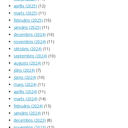
aprīlis (2025)
(12)
marts (2025)
(11)
februāris (2025)
(10)
janvāris (2025)
(11)
decembris (2024)
(10)
novembris (2024)
(11)
oktobris (2024)
(11)
septembris (2024)
(10)
augusts (2024)
(11)
jūlijs (2024)
(7)
jūnijs (2024)
(10)
maijs (2024)
(11)
aprīlis (2024)
(11)
marts (2024)
(14)
februāris (2024)
(13)
janvāris (2024)
(11)
decembris (2023)
(8)
novembris (2023)
(12)