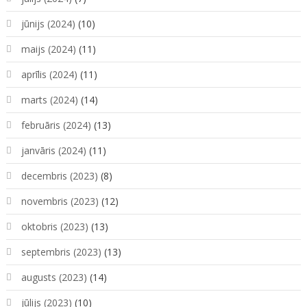
jūnijs (2024)
(10)
maijs (2024)
(11)
aprīlis (2024)
(11)
marts (2024)
(14)
februāris (2024)
(13)
janvāris (2024)
(11)
decembris (2023)
(8)
novembris (2023)
(12)
oktobris (2023)
(13)
septembris (2023)
(13)
augusts (2023)
(14)
jūlijs (2023)
(10)