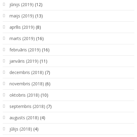
jūnijs (2019)
(12)
maijs (2019)
(13)
aprīlis (2019)
(8)
marts (2019)
(16)
februāris (2019)
(16)
janvāris (2019)
(11)
decembris (2018)
(7)
novembris (2018)
(6)
oktobris (2018)
(10)
septembris (2018)
(7)
augusts (2018)
(4)
jūlijs (2018)
(4)