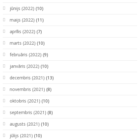
jūnijs (2022)
(10)
maijs (2022)
(11)
aprīlis (2022)
(7)
marts (2022)
(10)
februāris (2022)
(9)
janvāris (2022)
(10)
decembris (2021)
(13)
novembris (2021)
(8)
oktobris (2021)
(10)
septembris (2021)
(8)
augusts (2021)
(10)
jūlijs (2021)
(10)