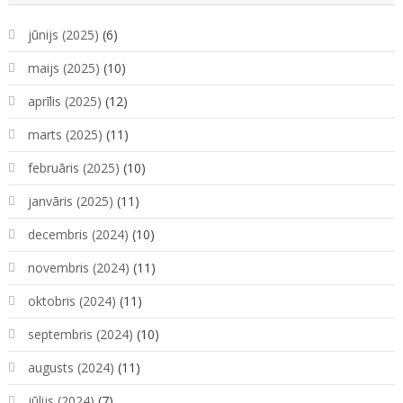
jūnijs (2025)
(6)
maijs (2025)
(10)
aprīlis (2025)
(12)
marts (2025)
(11)
februāris (2025)
(10)
janvāris (2025)
(11)
decembris (2024)
(10)
novembris (2024)
(11)
oktobris (2024)
(11)
septembris (2024)
(10)
augusts (2024)
(11)
jūlijs (2024)
(7)