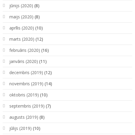
jūnijs (2020)
(8)
maijs (2020)
(8)
aprīlis (2020)
(10)
marts (2020)
(12)
februāris (2020)
(16)
janvāris (2020)
(11)
decembris (2019)
(12)
novembris (2019)
(14)
oktobris (2019)
(10)
septembris (2019)
(7)
augusts (2019)
(8)
jūlijs (2019)
(10)