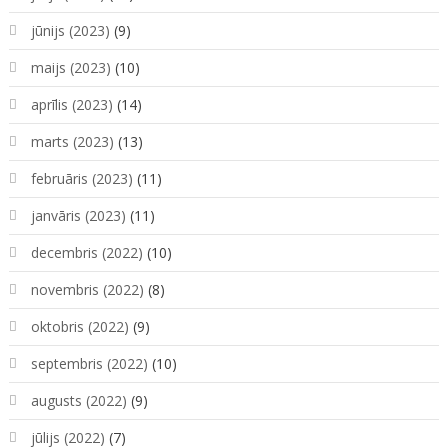
jūnijs (2023)
(9)
maijs (2023)
(10)
aprīlis (2023)
(14)
marts (2023)
(13)
februāris (2023)
(11)
janvāris (2023)
(11)
decembris (2022)
(10)
novembris (2022)
(8)
oktobris (2022)
(9)
septembris (2022)
(10)
augusts (2022)
(9)
jūlijs (2022)
(7)