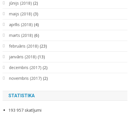
jūnijs (2018)
(2)
maijs (2018)
(3)
aprīlis (2018)
(4)
marts (2018)
(6)
februāris (2018)
(23)
janvāris (2018)
(13)
decembris (2017)
(2)
novembris (2017)
(2)
STATISTIKA
193 957 skatījumi