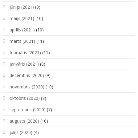
jūnijs (2021)
(9)
maijs (2021)
(10)
aprīlis (2021)
(10)
marts (2021)
(11)
februāris (2021)
(11)
janvāris (2021)
(8)
decembris (2020)
(9)
novembris (2020)
(10)
oktobris (2020)
(7)
septembris (2020)
(7)
augusts (2020)
(10)
jūlijs (2020)
(4)