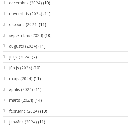
decembris (2024)
(10)
novembris (2024)
(11)
oktobris (2024)
(11)
septembris (2024)
(10)
augusts (2024)
(11)
jūlijs (2024)
(7)
jūnijs (2024)
(10)
maijs (2024)
(11)
aprīlis (2024)
(11)
marts (2024)
(14)
februāris (2024)
(13)
janvāris (2024)
(11)