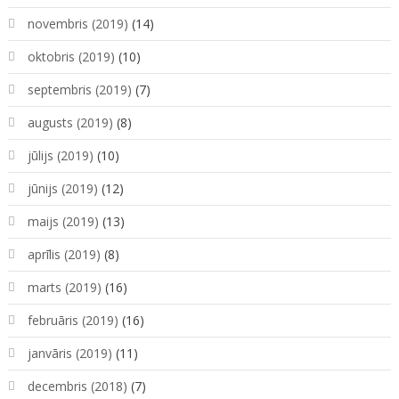
novembris (2019)
(14)
oktobris (2019)
(10)
septembris (2019)
(7)
augusts (2019)
(8)
jūlijs (2019)
(10)
jūnijs (2019)
(12)
maijs (2019)
(13)
aprīlis (2019)
(8)
marts (2019)
(16)
februāris (2019)
(16)
janvāris (2019)
(11)
decembris (2018)
(7)