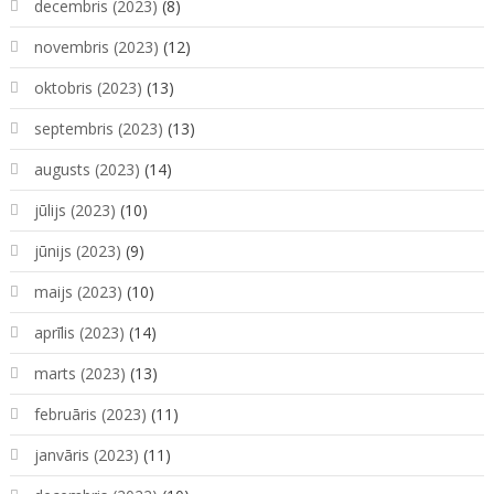
decembris (2023)
(8)
novembris (2023)
(12)
oktobris (2023)
(13)
septembris (2023)
(13)
augusts (2023)
(14)
jūlijs (2023)
(10)
jūnijs (2023)
(9)
maijs (2023)
(10)
aprīlis (2023)
(14)
marts (2023)
(13)
februāris (2023)
(11)
janvāris (2023)
(11)