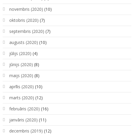
novembris (2020)
(10)
oktobris (2020)
(7)
septembris (2020)
(7)
augusts (2020)
(10)
jūlijs (2020)
(4)
jūnijs (2020)
(8)
maijs (2020)
(8)
aprīlis (2020)
(10)
marts (2020)
(12)
februāris (2020)
(16)
janvāris (2020)
(11)
decembris (2019)
(12)