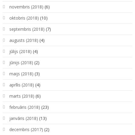
novembris (2018)
(6)
oktobris (2018)
(10)
septembris (2018)
(7)
augusts (2018)
(4)
jūlijs (2018)
(4)
jūnijs (2018)
(2)
maijs (2018)
(3)
aprīlis (2018)
(4)
marts (2018)
(6)
februāris (2018)
(23)
janvāris (2018)
(13)
decembris (2017)
(2)