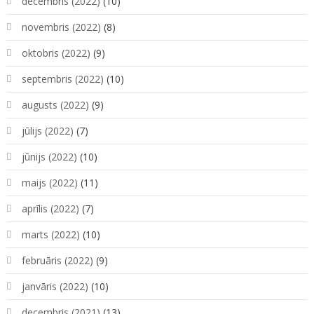
decembris (2022)
(10)
novembris (2022)
(8)
oktobris (2022)
(9)
septembris (2022)
(10)
augusts (2022)
(9)
jūlijs (2022)
(7)
jūnijs (2022)
(10)
maijs (2022)
(11)
aprīlis (2022)
(7)
marts (2022)
(10)
februāris (2022)
(9)
janvāris (2022)
(10)
decembris (2021)
(13)