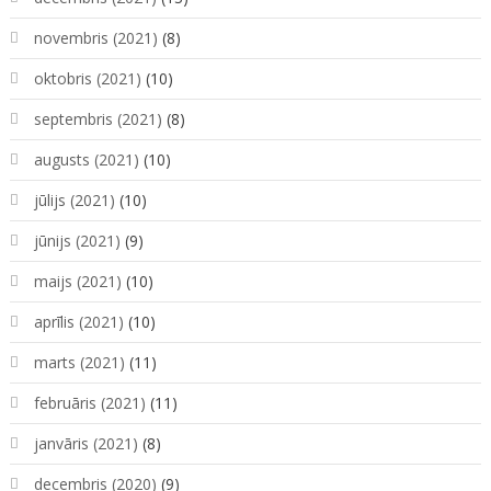
novembris (2021)
(8)
oktobris (2021)
(10)
septembris (2021)
(8)
augusts (2021)
(10)
jūlijs (2021)
(10)
jūnijs (2021)
(9)
maijs (2021)
(10)
aprīlis (2021)
(10)
marts (2021)
(11)
februāris (2021)
(11)
janvāris (2021)
(8)
decembris (2020)
(9)