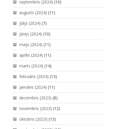
septembris (2024)
(10)
augusts (2024)
(11)
jūlijs (2024)
(7)
jūnijs (2024)
(10)
maijs (2024)
(11)
aprīlis (2024)
(11)
marts (2024)
(14)
februāris (2024)
(13)
janvāris (2024)
(11)
decembris (2023)
(8)
novembris (2023)
(12)
oktobris (2023)
(13)