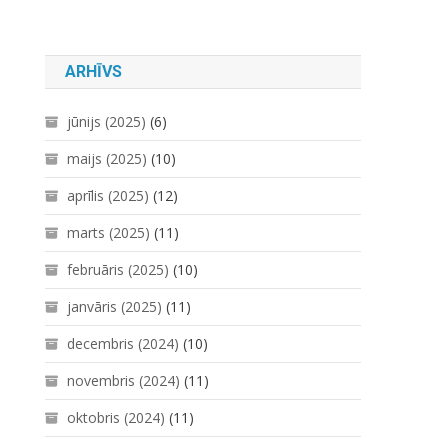
ARHĪVS
jūnijs (2025)
(6)
maijs (2025)
(10)
aprīlis (2025)
(12)
marts (2025)
(11)
februāris (2025)
(10)
janvāris (2025)
(11)
decembris (2024)
(10)
novembris (2024)
(11)
oktobris (2024)
(11)