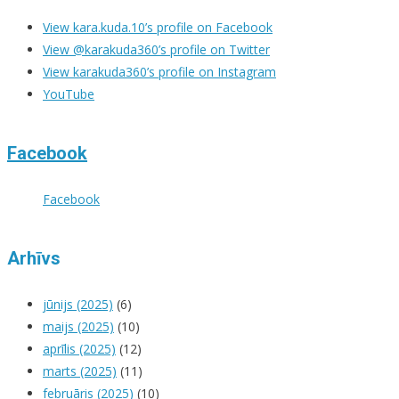
View kara.kuda.10’s profile on Facebook
View @karakuda360’s profile on Twitter
View karakuda360’s profile on Instagram
YouTube
Facebook
Facebook
Arhīvs
jūnijs (2025)
(6)
maijs (2025)
(10)
aprīlis (2025)
(12)
marts (2025)
(11)
februāris (2025)
(10)