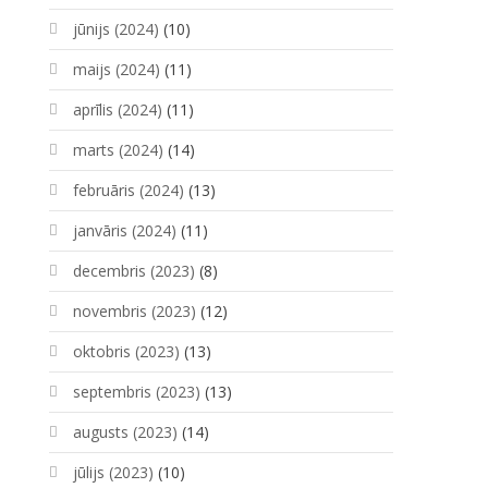
jūnijs (2024)
(10)
maijs (2024)
(11)
aprīlis (2024)
(11)
marts (2024)
(14)
februāris (2024)
(13)
janvāris (2024)
(11)
decembris (2023)
(8)
novembris (2023)
(12)
oktobris (2023)
(13)
septembris (2023)
(13)
augusts (2023)
(14)
jūlijs (2023)
(10)