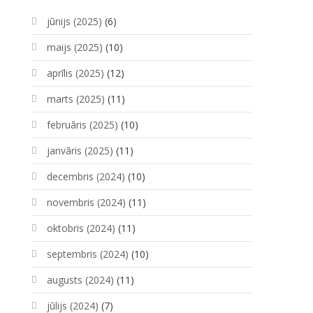
jūnijs (2025)
(6)
maijs (2025)
(10)
aprīlis (2025)
(12)
marts (2025)
(11)
februāris (2025)
(10)
janvāris (2025)
(11)
decembris (2024)
(10)
novembris (2024)
(11)
oktobris (2024)
(11)
septembris (2024)
(10)
augusts (2024)
(11)
jūlijs (2024)
(7)