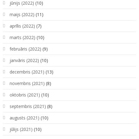
jūnijs (2022)
(10)
maijs (2022)
(11)
aprīlis (2022)
(7)
marts (2022)
(10)
februāris (2022)
(9)
janvāris (2022)
(10)
decembris (2021)
(13)
novembris (2021)
(8)
oktobris (2021)
(10)
septembris (2021)
(8)
augusts (2021)
(10)
jūlijs (2021)
(10)