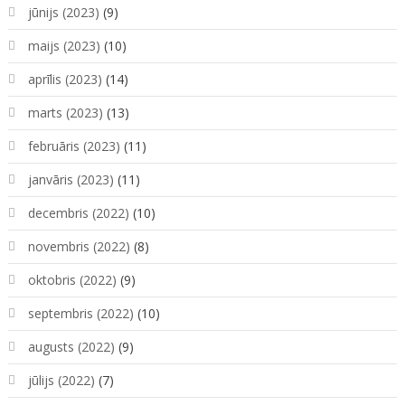
jūnijs (2023)
(9)
maijs (2023)
(10)
aprīlis (2023)
(14)
marts (2023)
(13)
februāris (2023)
(11)
janvāris (2023)
(11)
decembris (2022)
(10)
novembris (2022)
(8)
oktobris (2022)
(9)
septembris (2022)
(10)
augusts (2022)
(9)
jūlijs (2022)
(7)