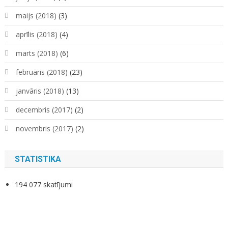
maijs (2018)
(3)
aprīlis (2018)
(4)
marts (2018)
(6)
februāris (2018)
(23)
janvāris (2018)
(13)
decembris (2017)
(2)
novembris (2017)
(2)
STATISTIKA
194 077 skatījumi