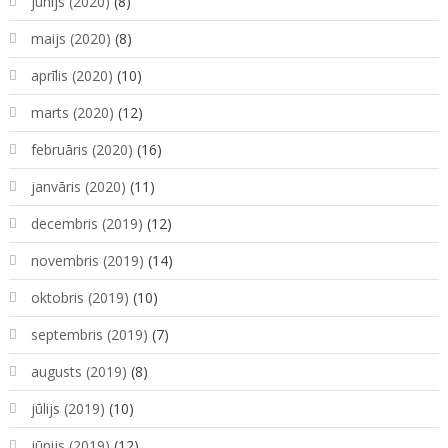
jūnijs (2020)
(8)
maijs (2020)
(8)
aprīlis (2020)
(10)
marts (2020)
(12)
februāris (2020)
(16)
janvāris (2020)
(11)
decembris (2019)
(12)
novembris (2019)
(14)
oktobris (2019)
(10)
septembris (2019)
(7)
augusts (2019)
(8)
jūlijs (2019)
(10)
jūnijs (2019)
(12)