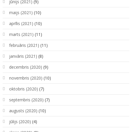
jūnijs (2021)
(9)
maijs (2021)
(10)
aprīlis (2021)
(10)
marts (2021)
(11)
februāris (2021)
(11)
janvāris (2021)
(8)
decembris (2020)
(9)
novembris (2020)
(10)
oktobris (2020)
(7)
septembris (2020)
(7)
augusts (2020)
(10)
jūlijs (2020)
(4)