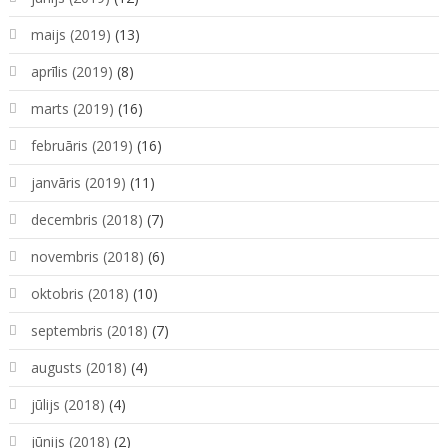
maijs (2019)
(13)
aprīlis (2019)
(8)
marts (2019)
(16)
februāris (2019)
(16)
janvāris (2019)
(11)
decembris (2018)
(7)
novembris (2018)
(6)
oktobris (2018)
(10)
septembris (2018)
(7)
augusts (2018)
(4)
jūlijs (2018)
(4)
jūnijs (2018)
(2)