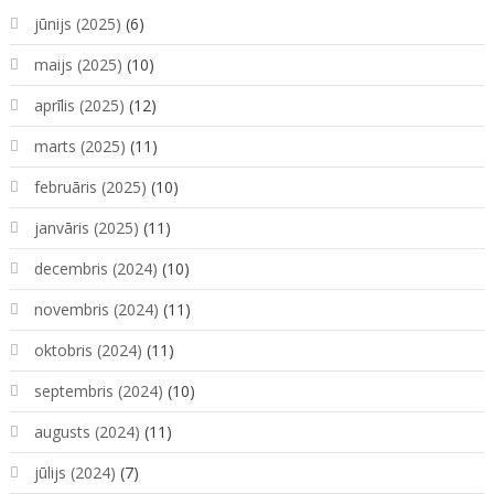
jūnijs (2025)
(6)
maijs (2025)
(10)
aprīlis (2025)
(12)
marts (2025)
(11)
februāris (2025)
(10)
janvāris (2025)
(11)
decembris (2024)
(10)
novembris (2024)
(11)
oktobris (2024)
(11)
septembris (2024)
(10)
augusts (2024)
(11)
jūlijs (2024)
(7)