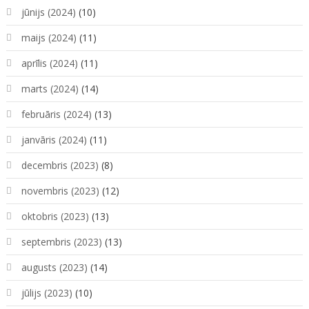
jūnijs (2024)
(10)
maijs (2024)
(11)
aprīlis (2024)
(11)
marts (2024)
(14)
februāris (2024)
(13)
janvāris (2024)
(11)
decembris (2023)
(8)
novembris (2023)
(12)
oktobris (2023)
(13)
septembris (2023)
(13)
augusts (2023)
(14)
jūlijs (2023)
(10)