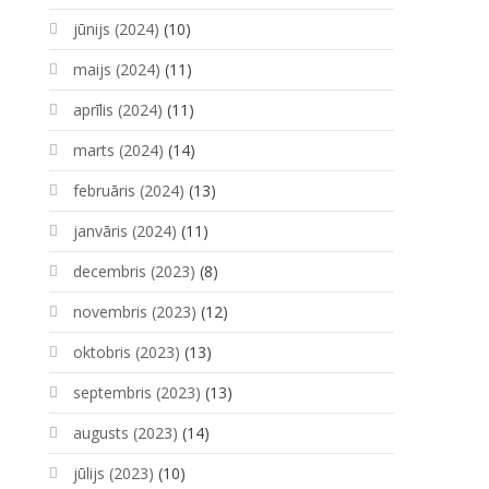
jūnijs (2024)
(10)
maijs (2024)
(11)
aprīlis (2024)
(11)
marts (2024)
(14)
februāris (2024)
(13)
janvāris (2024)
(11)
decembris (2023)
(8)
novembris (2023)
(12)
oktobris (2023)
(13)
septembris (2023)
(13)
augusts (2023)
(14)
jūlijs (2023)
(10)