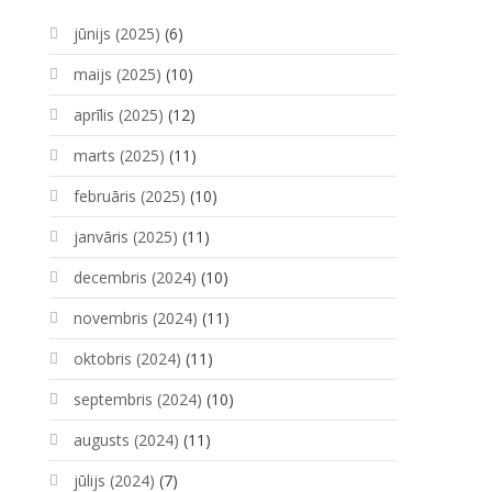
jūnijs (2025)
(6)
maijs (2025)
(10)
aprīlis (2025)
(12)
marts (2025)
(11)
februāris (2025)
(10)
janvāris (2025)
(11)
decembris (2024)
(10)
novembris (2024)
(11)
oktobris (2024)
(11)
septembris (2024)
(10)
augusts (2024)
(11)
jūlijs (2024)
(7)