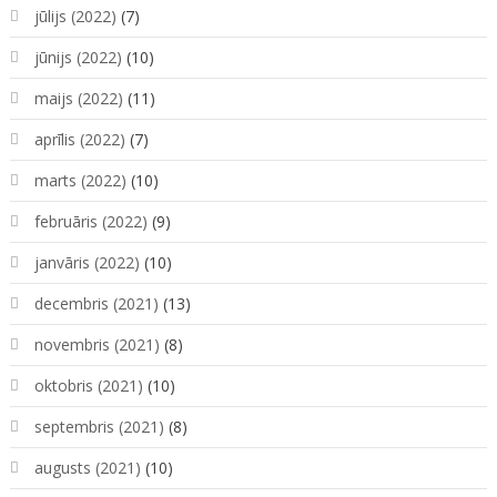
jūlijs (2022)
(7)
jūnijs (2022)
(10)
maijs (2022)
(11)
aprīlis (2022)
(7)
marts (2022)
(10)
februāris (2022)
(9)
janvāris (2022)
(10)
decembris (2021)
(13)
novembris (2021)
(8)
oktobris (2021)
(10)
septembris (2021)
(8)
augusts (2021)
(10)