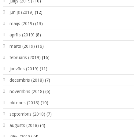
jūlijs (2019)
(10)
jūnijs (2019)
(12)
maijs (2019)
(13)
aprīlis (2019)
(8)
marts (2019)
(16)
februāris (2019)
(16)
janvāris (2019)
(11)
decembris (2018)
(7)
novembris (2018)
(6)
oktobris (2018)
(10)
septembris (2018)
(7)
augusts (2018)
(4)
jūlijs (2018)
(4)