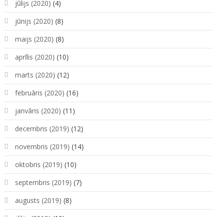
jūlijs (2020)
(4)
jūnijs (2020)
(8)
maijs (2020)
(8)
aprīlis (2020)
(10)
marts (2020)
(12)
februāris (2020)
(16)
janvāris (2020)
(11)
decembris (2019)
(12)
novembris (2019)
(14)
oktobris (2019)
(10)
septembris (2019)
(7)
augusts (2019)
(8)