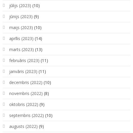
jūlijs (2023)
(10)
jūnijs (2023)
(9)
maijs (2023)
(10)
aprīlis (2023)
(14)
marts (2023)
(13)
februāris (2023)
(11)
janvāris (2023)
(11)
decembris (2022)
(10)
novembris (2022)
(8)
oktobris (2022)
(9)
septembris (2022)
(10)
augusts (2022)
(9)