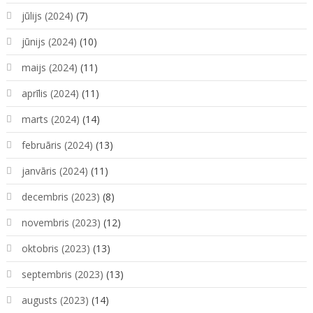
jūlijs (2024)
(7)
jūnijs (2024)
(10)
maijs (2024)
(11)
aprīlis (2024)
(11)
marts (2024)
(14)
februāris (2024)
(13)
janvāris (2024)
(11)
decembris (2023)
(8)
novembris (2023)
(12)
oktobris (2023)
(13)
septembris (2023)
(13)
augusts (2023)
(14)