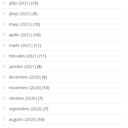
jūlijs (2021)
(10)
jūnijs (2021)
(9)
maijs (2021)
(10)
aprīlis (2021)
(10)
marts (2021)
(11)
februāris (2021)
(11)
janvāris (2021)
(8)
decembris (2020)
(9)
novembris (2020)
(10)
oktobris (2020)
(7)
septembris (2020)
(7)
augusts (2020)
(10)