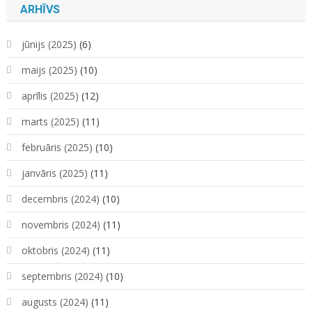
ARHĪVS
jūnijs (2025)
(6)
maijs (2025)
(10)
aprīlis (2025)
(12)
marts (2025)
(11)
februāris (2025)
(10)
janvāris (2025)
(11)
decembris (2024)
(10)
novembris (2024)
(11)
oktobris (2024)
(11)
septembris (2024)
(10)
augusts (2024)
(11)