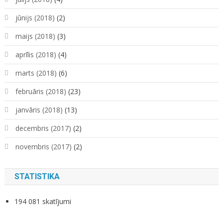
jūnijs (2018)
(2)
maijs (2018)
(3)
aprīlis (2018)
(4)
marts (2018)
(6)
februāris (2018)
(23)
janvāris (2018)
(13)
decembris (2017)
(2)
novembris (2017)
(2)
STATISTIKA
194 081 skatījumi