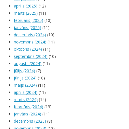
aprīlis (2025)
(12)
marts (2025)
(11)
februāris (2025)
(10)
janvāris (2025)
(11)
decembris (2024)
(10)
novembris (2024)
(11)
oktobris (2024)
(11)
septembris (2024)
(10)
augusts (2024)
(11)
jūlijs (2024)
(7)
jūnijs (2024)
(10)
maijs (2024)
(11)
aprīlis (2024)
(11)
marts (2024)
(14)
februāris (2024)
(13)
janvāris (2024)
(11)
decembris (2023)
(8)
novembris (2023)
(12)