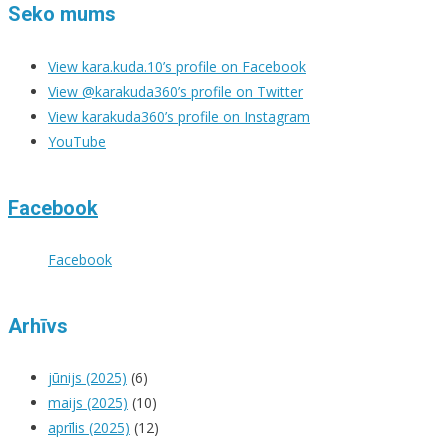
Seko mums
View kara.kuda.10’s profile on Facebook
View @karakuda360’s profile on Twitter
View karakuda360’s profile on Instagram
YouTube
Facebook
Facebook
Arhīvs
jūnijs (2025)
(6)
maijs (2025)
(10)
aprīlis (2025)
(12)