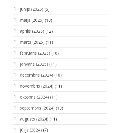
jūnijs (2025)
(6)
maijs (2025)
(10)
aprīlis (2025)
(12)
marts (2025)
(11)
februāris (2025)
(10)
janvāris (2025)
(11)
decembris (2024)
(10)
novembris (2024)
(11)
oktobris (2024)
(11)
septembris (2024)
(10)
augusts (2024)
(11)
jūlijs (2024)
(7)