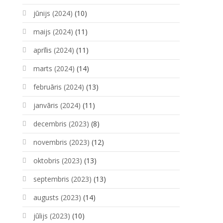
jūnijs (2024)
(10)
maijs (2024)
(11)
aprīlis (2024)
(11)
marts (2024)
(14)
februāris (2024)
(13)
janvāris (2024)
(11)
decembris (2023)
(8)
novembris (2023)
(12)
oktobris (2023)
(13)
septembris (2023)
(13)
augusts (2023)
(14)
jūlijs (2023)
(10)