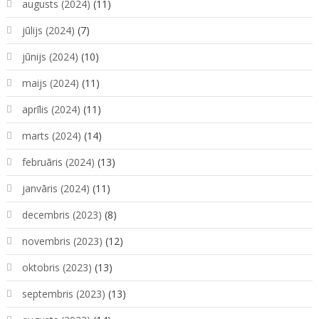
augusts (2024)
(11)
jūlijs (2024)
(7)
jūnijs (2024)
(10)
maijs (2024)
(11)
aprīlis (2024)
(11)
marts (2024)
(14)
februāris (2024)
(13)
janvāris (2024)
(11)
decembris (2023)
(8)
novembris (2023)
(12)
oktobris (2023)
(13)
septembris (2023)
(13)