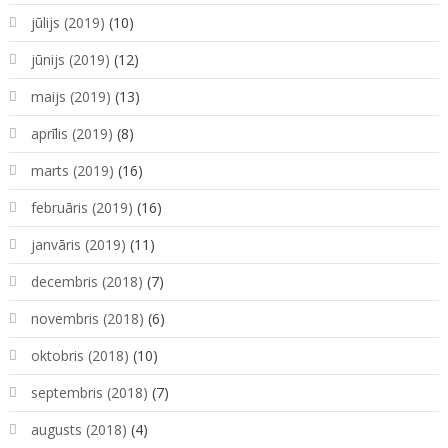
jūlijs (2019)
(10)
jūnijs (2019)
(12)
maijs (2019)
(13)
aprīlis (2019)
(8)
marts (2019)
(16)
februāris (2019)
(16)
janvāris (2019)
(11)
decembris (2018)
(7)
novembris (2018)
(6)
oktobris (2018)
(10)
septembris (2018)
(7)
augusts (2018)
(4)