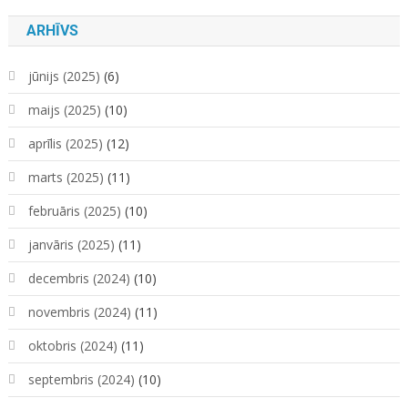
ARHĪVS
jūnijs (2025)
(6)
maijs (2025)
(10)
aprīlis (2025)
(12)
marts (2025)
(11)
februāris (2025)
(10)
janvāris (2025)
(11)
decembris (2024)
(10)
novembris (2024)
(11)
oktobris (2024)
(11)
septembris (2024)
(10)