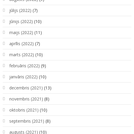
jūlijs (2022)
(7)
jūnijs (2022)
(10)
maijs (2022)
(11)
aprīlis (2022)
(7)
marts (2022)
(10)
februāris (2022)
(9)
janvāris (2022)
(10)
decembris (2021)
(13)
novembris (2021)
(8)
oktobris (2021)
(10)
septembris (2021)
(8)
augusts (2021)
(10)