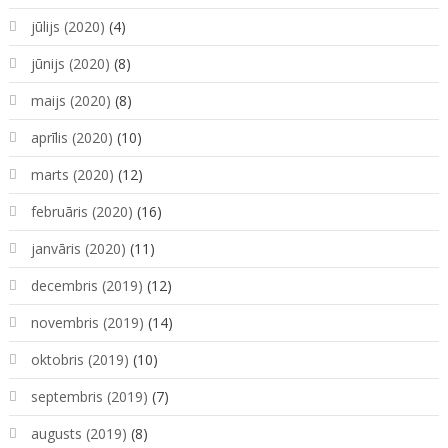
jūlijs (2020)
(4)
jūnijs (2020)
(8)
maijs (2020)
(8)
aprīlis (2020)
(10)
marts (2020)
(12)
februāris (2020)
(16)
janvāris (2020)
(11)
decembris (2019)
(12)
novembris (2019)
(14)
oktobris (2019)
(10)
septembris (2019)
(7)
augusts (2019)
(8)