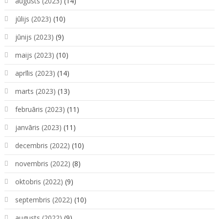
augusts (2023)
(14)
jūlijs (2023)
(10)
jūnijs (2023)
(9)
maijs (2023)
(10)
aprīlis (2023)
(14)
marts (2023)
(13)
februāris (2023)
(11)
janvāris (2023)
(11)
decembris (2022)
(10)
novembris (2022)
(8)
oktobris (2022)
(9)
septembris (2022)
(10)
augusts (2022)
(9)