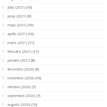
jūlijs (2021)
(10)
jūnijs (2021)
(9)
maijs (2021)
(10)
aprīlis (2021)
(10)
marts (2021)
(11)
februāris (2021)
(11)
janvāris (2021)
(8)
decembris (2020)
(9)
novembris (2020)
(10)
oktobris (2020)
(7)
septembris (2020)
(7)
augusts (2020)
(10)