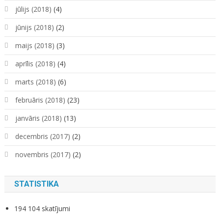
jūlijs (2018)
(4)
jūnijs (2018)
(2)
maijs (2018)
(3)
aprīlis (2018)
(4)
marts (2018)
(6)
februāris (2018)
(23)
janvāris (2018)
(13)
decembris (2017)
(2)
novembris (2017)
(2)
STATISTIKA
194 104 skatījumi