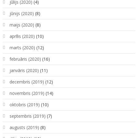
jūlijs (2020)
(4)
jūnijs (2020)
(8)
maijs (2020)
(8)
aprīlis (2020)
(10)
marts (2020)
(12)
februāris (2020)
(16)
janvāris (2020)
(11)
decembris (2019)
(12)
novembris (2019)
(14)
oktobris (2019)
(10)
septembris (2019)
(7)
augusts (2019)
(8)