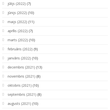
jūlijs (2022)
(7)
jūnijs (2022)
(10)
maijs (2022)
(11)
aprīlis (2022)
(7)
marts (2022)
(10)
februāris (2022)
(9)
janvāris (2022)
(10)
decembris (2021)
(13)
novembris (2021)
(8)
oktobris (2021)
(10)
septembris (2021)
(8)
augusts (2021)
(10)