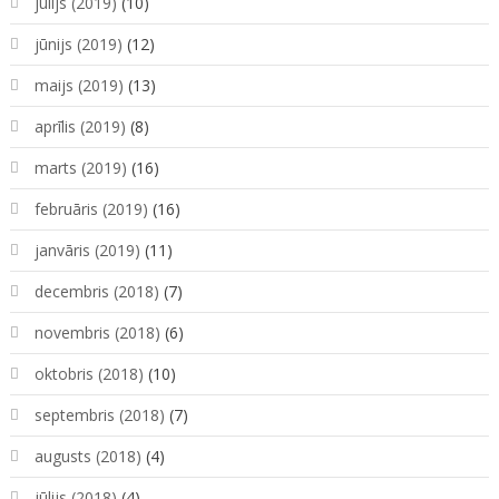
jūlijs (2019)
(10)
jūnijs (2019)
(12)
maijs (2019)
(13)
aprīlis (2019)
(8)
marts (2019)
(16)
februāris (2019)
(16)
janvāris (2019)
(11)
decembris (2018)
(7)
novembris (2018)
(6)
oktobris (2018)
(10)
septembris (2018)
(7)
augusts (2018)
(4)
jūlijs (2018)
(4)