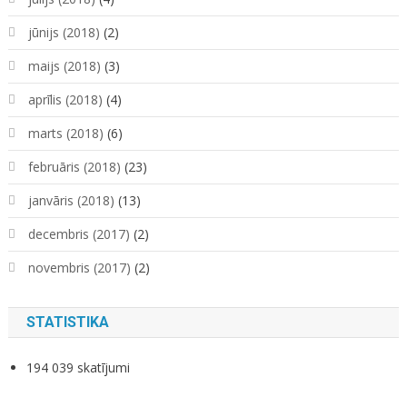
jūnijs (2018)
(2)
maijs (2018)
(3)
aprīlis (2018)
(4)
marts (2018)
(6)
februāris (2018)
(23)
janvāris (2018)
(13)
decembris (2017)
(2)
novembris (2017)
(2)
STATISTIKA
194 039 skatījumi