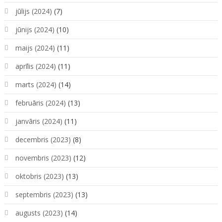
jūlijs (2024)
(7)
jūnijs (2024)
(10)
maijs (2024)
(11)
aprīlis (2024)
(11)
marts (2024)
(14)
februāris (2024)
(13)
janvāris (2024)
(11)
decembris (2023)
(8)
novembris (2023)
(12)
oktobris (2023)
(13)
septembris (2023)
(13)
augusts (2023)
(14)