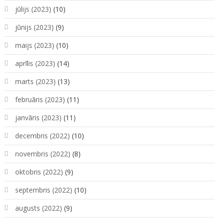
jūlijs (2023)
(10)
jūnijs (2023)
(9)
maijs (2023)
(10)
aprīlis (2023)
(14)
marts (2023)
(13)
februāris (2023)
(11)
janvāris (2023)
(11)
decembris (2022)
(10)
novembris (2022)
(8)
oktobris (2022)
(9)
septembris (2022)
(10)
augusts (2022)
(9)