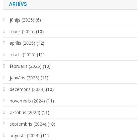
ARHĪVS
jūnijs (2025)
(6)
maijs (2025)
(10)
aprīlis (2025)
(12)
marts (2025)
(11)
februāris (2025)
(10)
janvāris (2025)
(11)
decembris (2024)
(10)
novembris (2024)
(11)
oktobris (2024)
(11)
septembris (2024)
(10)
augusts (2024)
(11)