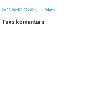
26.06.2024
22.06.2024
Jana Orlova
Tavs komentārs