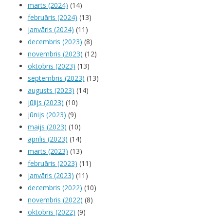
marts (2024)
(14)
februāris (2024)
(13)
janvāris (2024)
(11)
decembris (2023)
(8)
novembris (2023)
(12)
oktobris (2023)
(13)
septembris (2023)
(13)
augusts (2023)
(14)
jūlijs (2023)
(10)
jūnijs (2023)
(9)
maijs (2023)
(10)
aprīlis (2023)
(14)
marts (2023)
(13)
februāris (2023)
(11)
janvāris (2023)
(11)
decembris (2022)
(10)
novembris (2022)
(8)
oktobris (2022)
(9)