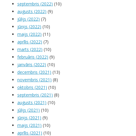
septembris (2022)
(10)
augusts (2022)
(9)
jūlijs (2022)
(7)
jūnijs (2022)
(10)
maijs (2022)
(11)
aprīlis (2022)
(7)
marts (2022)
(10)
februāris (2022)
(9)
janvāris (2022)
(10)
decembris (2021)
(13)
novembris (2021)
(8)
oktobris (2021)
(10)
septembris (2021)
(8)
augusts (2021)
(10)
jūlijs (2021)
(10)
jūnijs (2021)
(9)
maijs (2021)
(10)
aprīlis (2021)
(10)