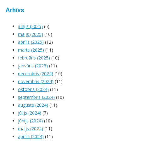
Arhīvs
jūnijs (2025)
(6)
maijs (2025)
(10)
aprīlis (2025)
(12)
marts (2025)
(11)
februāris (2025)
(10)
janvāris (2025)
(11)
decembris (2024)
(10)
novembris (2024)
(11)
oktobris (2024)
(11)
septembris (2024)
(10)
augusts (2024)
(11)
jūlijs (2024)
(7)
jūnijs (2024)
(10)
maijs (2024)
(11)
aprīlis (2024)
(11)