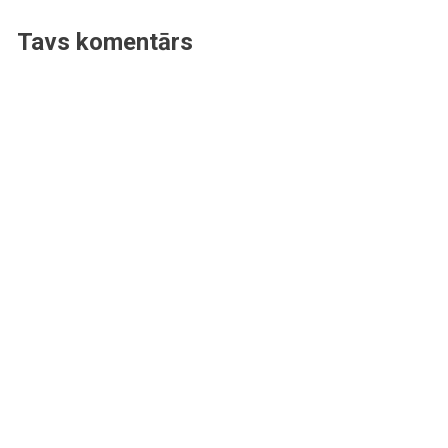
Tavs komentārs