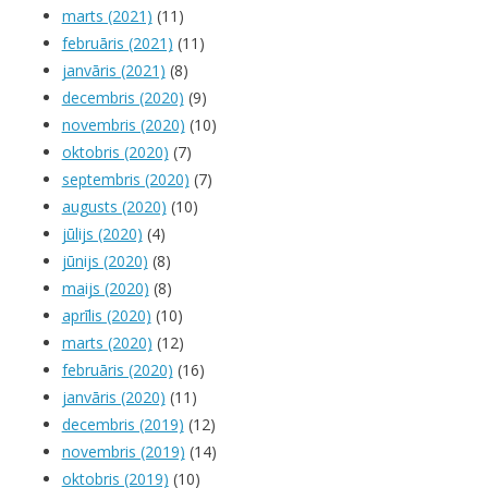
marts (2021)
(11)
februāris (2021)
(11)
janvāris (2021)
(8)
decembris (2020)
(9)
novembris (2020)
(10)
oktobris (2020)
(7)
septembris (2020)
(7)
augusts (2020)
(10)
jūlijs (2020)
(4)
jūnijs (2020)
(8)
maijs (2020)
(8)
aprīlis (2020)
(10)
marts (2020)
(12)
februāris (2020)
(16)
janvāris (2020)
(11)
decembris (2019)
(12)
novembris (2019)
(14)
oktobris (2019)
(10)