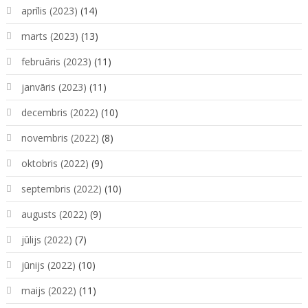
aprīlis (2023)
(14)
marts (2023)
(13)
februāris (2023)
(11)
janvāris (2023)
(11)
decembris (2022)
(10)
novembris (2022)
(8)
oktobris (2022)
(9)
septembris (2022)
(10)
augusts (2022)
(9)
jūlijs (2022)
(7)
jūnijs (2022)
(10)
maijs (2022)
(11)