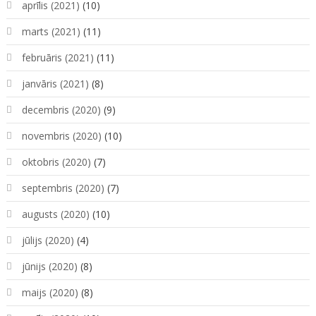
aprīlis (2021)
(10)
marts (2021)
(11)
februāris (2021)
(11)
janvāris (2021)
(8)
decembris (2020)
(9)
novembris (2020)
(10)
oktobris (2020)
(7)
septembris (2020)
(7)
augusts (2020)
(10)
jūlijs (2020)
(4)
jūnijs (2020)
(8)
maijs (2020)
(8)