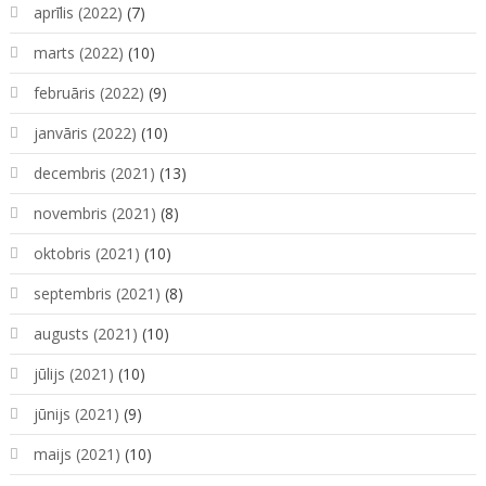
aprīlis (2022)
(7)
marts (2022)
(10)
februāris (2022)
(9)
janvāris (2022)
(10)
decembris (2021)
(13)
novembris (2021)
(8)
oktobris (2021)
(10)
septembris (2021)
(8)
augusts (2021)
(10)
jūlijs (2021)
(10)
jūnijs (2021)
(9)
maijs (2021)
(10)