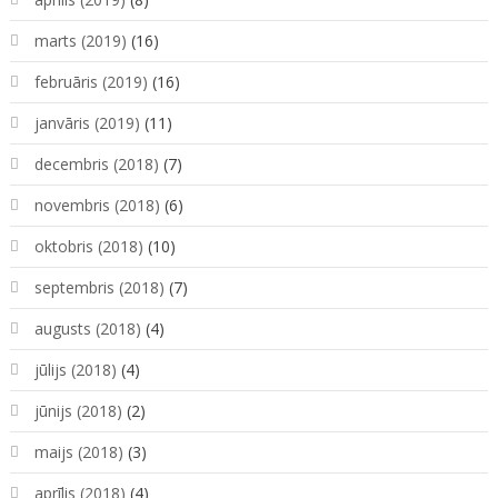
marts (2019)
(16)
februāris (2019)
(16)
janvāris (2019)
(11)
decembris (2018)
(7)
novembris (2018)
(6)
oktobris (2018)
(10)
septembris (2018)
(7)
augusts (2018)
(4)
jūlijs (2018)
(4)
jūnijs (2018)
(2)
maijs (2018)
(3)
aprīlis (2018)
(4)