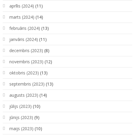
aprīlis (2024)
(11)
marts (2024)
(14)
februāris (2024)
(13)
janvāris (2024)
(11)
decembris (2023)
(8)
novembris (2023)
(12)
oktobris (2023)
(13)
septembris (2023)
(13)
augusts (2023)
(14)
jūlijs (2023)
(10)
jūnijs (2023)
(9)
maijs (2023)
(10)