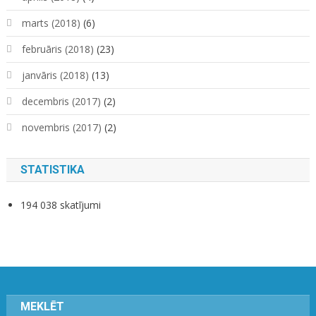
marts (2018)
(6)
februāris (2018)
(23)
janvāris (2018)
(13)
decembris (2017)
(2)
novembris (2017)
(2)
STATISTIKA
194 038 skatījumi
MEKLĒT