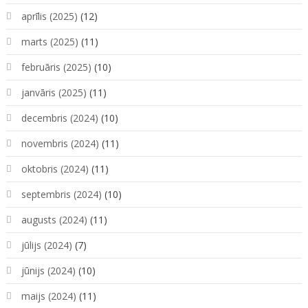
aprīlis (2025)
(12)
marts (2025)
(11)
februāris (2025)
(10)
janvāris (2025)
(11)
decembris (2024)
(10)
novembris (2024)
(11)
oktobris (2024)
(11)
septembris (2024)
(10)
augusts (2024)
(11)
jūlijs (2024)
(7)
jūnijs (2024)
(10)
maijs (2024)
(11)