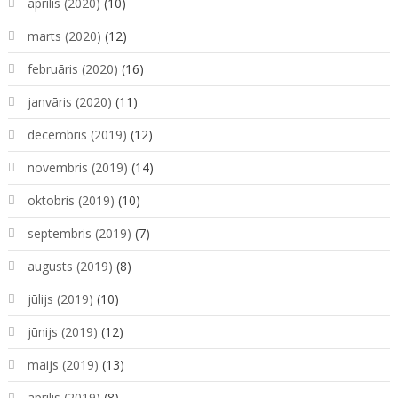
aprīlis (2020)
(10)
marts (2020)
(12)
februāris (2020)
(16)
janvāris (2020)
(11)
decembris (2019)
(12)
novembris (2019)
(14)
oktobris (2019)
(10)
septembris (2019)
(7)
augusts (2019)
(8)
jūlijs (2019)
(10)
jūnijs (2019)
(12)
maijs (2019)
(13)
aprīlis (2019)
(8)