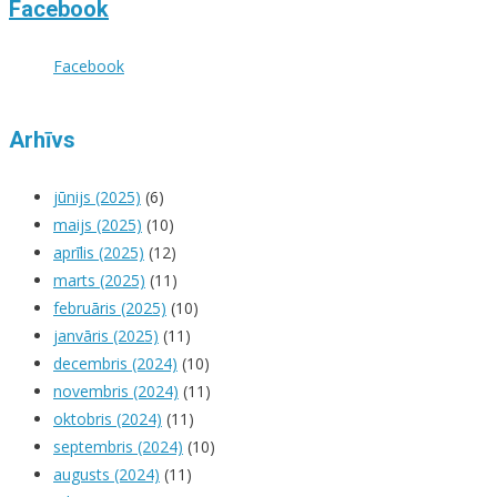
Facebook
Facebook
Arhīvs
jūnijs (2025)
(6)
maijs (2025)
(10)
aprīlis (2025)
(12)
marts (2025)
(11)
februāris (2025)
(10)
janvāris (2025)
(11)
decembris (2024)
(10)
novembris (2024)
(11)
oktobris (2024)
(11)
septembris (2024)
(10)
augusts (2024)
(11)