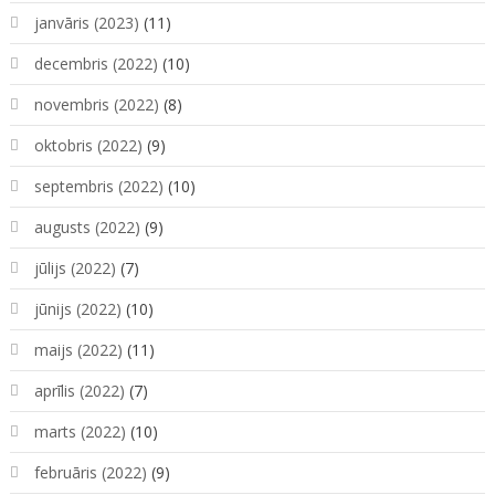
janvāris (2023)
(11)
decembris (2022)
(10)
novembris (2022)
(8)
oktobris (2022)
(9)
septembris (2022)
(10)
augusts (2022)
(9)
jūlijs (2022)
(7)
jūnijs (2022)
(10)
maijs (2022)
(11)
aprīlis (2022)
(7)
marts (2022)
(10)
februāris (2022)
(9)