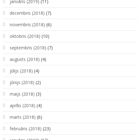
janvāris (2019)
(11)
decembris (2018)
(7)
novembris (2018)
(6)
oktobris (2018)
(10)
septembris (2018)
(7)
augusts (2018)
(4)
jūlijs (2018)
(4)
jūnijs (2018)
(2)
maijs (2018)
(3)
aprīlis (2018)
(4)
marts (2018)
(6)
februāris (2018)
(23)