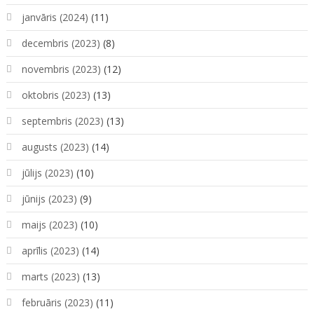
janvāris (2024)
(11)
decembris (2023)
(8)
novembris (2023)
(12)
oktobris (2023)
(13)
septembris (2023)
(13)
augusts (2023)
(14)
jūlijs (2023)
(10)
jūnijs (2023)
(9)
maijs (2023)
(10)
aprīlis (2023)
(14)
marts (2023)
(13)
februāris (2023)
(11)