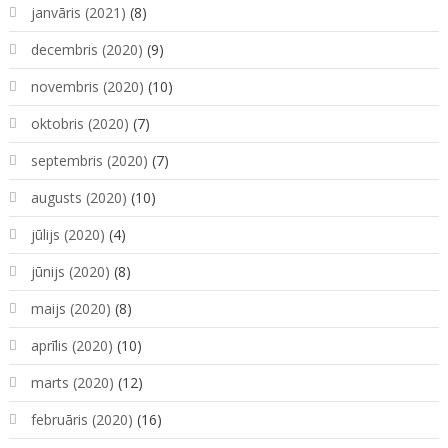
janvāris (2021)
(8)
decembris (2020)
(9)
novembris (2020)
(10)
oktobris (2020)
(7)
septembris (2020)
(7)
augusts (2020)
(10)
jūlijs (2020)
(4)
jūnijs (2020)
(8)
maijs (2020)
(8)
aprīlis (2020)
(10)
marts (2020)
(12)
februāris (2020)
(16)