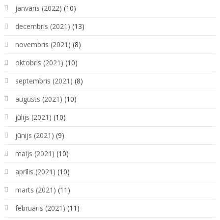
janvāris (2022)
(10)
decembris (2021)
(13)
novembris (2021)
(8)
oktobris (2021)
(10)
septembris (2021)
(8)
augusts (2021)
(10)
jūlijs (2021)
(10)
jūnijs (2021)
(9)
maijs (2021)
(10)
aprīlis (2021)
(10)
marts (2021)
(11)
februāris (2021)
(11)