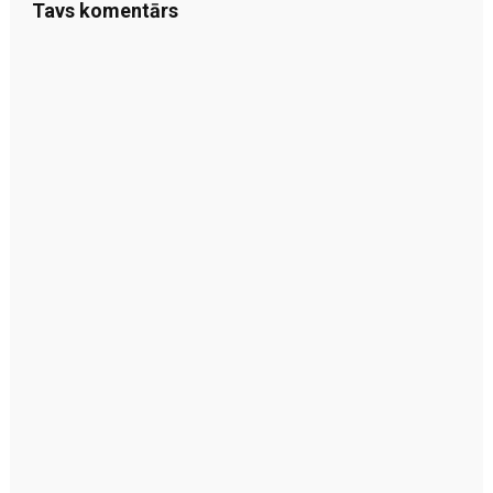
Tavs komentārs