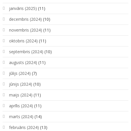
janvāris (2025)
(11)
decembris (2024)
(10)
novembris (2024)
(11)
oktobris (2024)
(11)
septembris (2024)
(10)
augusts (2024)
(11)
jūlijs (2024)
(7)
jūnijs (2024)
(10)
maijs (2024)
(11)
aprīlis (2024)
(11)
marts (2024)
(14)
februāris (2024)
(13)