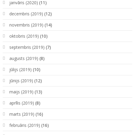
janvāris (2020)
(11)
decembris (2019)
(12)
novembris (2019)
(14)
oktobris (2019)
(10)
septembris (2019)
(7)
augusts (2019)
(8)
jūlijs (2019)
(10)
jūnijs (2019)
(12)
maijs (2019)
(13)
aprīlis (2019)
(8)
marts (2019)
(16)
februāris (2019)
(16)