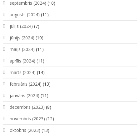
septembris (2024)
(10)
augusts (2024)
(11)
jūlijs (2024)
(7)
jūnijs (2024)
(10)
maijs (2024)
(11)
aprīlis (2024)
(11)
marts (2024)
(14)
februāris (2024)
(13)
janvāris (2024)
(11)
decembris (2023)
(8)
novembris (2023)
(12)
oktobris (2023)
(13)