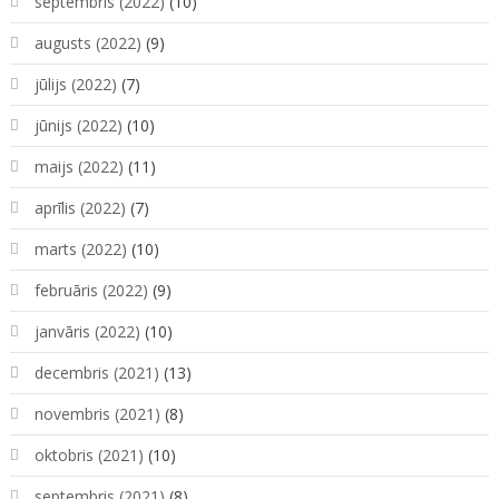
septembris (2022)
(10)
augusts (2022)
(9)
jūlijs (2022)
(7)
jūnijs (2022)
(10)
maijs (2022)
(11)
aprīlis (2022)
(7)
marts (2022)
(10)
februāris (2022)
(9)
janvāris (2022)
(10)
decembris (2021)
(13)
novembris (2021)
(8)
oktobris (2021)
(10)
septembris (2021)
(8)