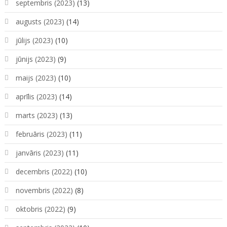
septembris (2023)
(13)
augusts (2023)
(14)
jūlijs (2023)
(10)
jūnijs (2023)
(9)
maijs (2023)
(10)
aprīlis (2023)
(14)
marts (2023)
(13)
februāris (2023)
(11)
janvāris (2023)
(11)
decembris (2022)
(10)
novembris (2022)
(8)
oktobris (2022)
(9)