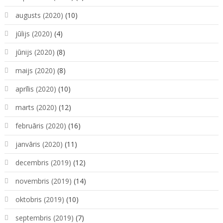
augusts (2020)
(10)
jūlijs (2020)
(4)
jūnijs (2020)
(8)
maijs (2020)
(8)
aprīlis (2020)
(10)
marts (2020)
(12)
februāris (2020)
(16)
janvāris (2020)
(11)
decembris (2019)
(12)
novembris (2019)
(14)
oktobris (2019)
(10)
septembris (2019)
(7)