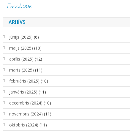
Facebook
ARHĪVS
jūnijs (2025)
(6)
maijs (2025)
(10)
aprīlis (2025)
(12)
marts (2025)
(11)
februāris (2025)
(10)
janvāris (2025)
(11)
decembris (2024)
(10)
novembris (2024)
(11)
oktobris (2024)
(11)