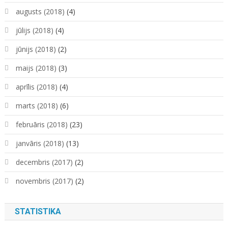
augusts (2018)
(4)
jūlijs (2018)
(4)
jūnijs (2018)
(2)
maijs (2018)
(3)
aprīlis (2018)
(4)
marts (2018)
(6)
februāris (2018)
(23)
janvāris (2018)
(13)
decembris (2017)
(2)
novembris (2017)
(2)
STATISTIKA