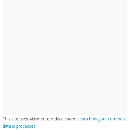
This site uses Akismet to reduce spam.
Learn how your comment
data is processed.