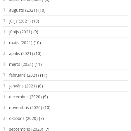
augusts (2021)
(10)
jūlijs (2021)
(10)
jūnijs (2021)
(9)
maijs (2021)
(10)
aprīlis (2021)
(10)
marts (2021)
(11)
februāris (2021)
(11)
janvāris (2021)
(8)
decembris (2020)
(9)
novembris (2020)
(10)
oktobris (2020)
(7)
septembris (2020)
(7)