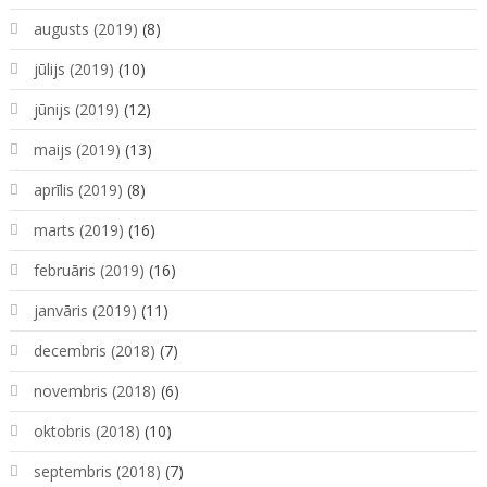
augusts (2019)
(8)
jūlijs (2019)
(10)
jūnijs (2019)
(12)
maijs (2019)
(13)
aprīlis (2019)
(8)
marts (2019)
(16)
februāris (2019)
(16)
janvāris (2019)
(11)
decembris (2018)
(7)
novembris (2018)
(6)
oktobris (2018)
(10)
septembris (2018)
(7)