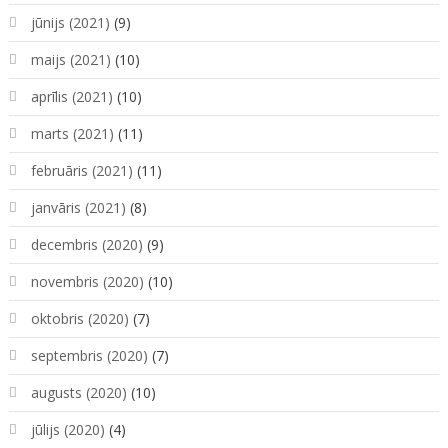
jūnijs (2021)
(9)
maijs (2021)
(10)
aprīlis (2021)
(10)
marts (2021)
(11)
februāris (2021)
(11)
janvāris (2021)
(8)
decembris (2020)
(9)
novembris (2020)
(10)
oktobris (2020)
(7)
septembris (2020)
(7)
augusts (2020)
(10)
jūlijs (2020)
(4)