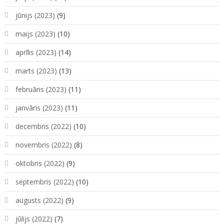
jūnijs (2023)
(9)
maijs (2023)
(10)
aprīlis (2023)
(14)
marts (2023)
(13)
februāris (2023)
(11)
janvāris (2023)
(11)
decembris (2022)
(10)
novembris (2022)
(8)
oktobris (2022)
(9)
septembris (2022)
(10)
augusts (2022)
(9)
jūlijs (2022)
(7)