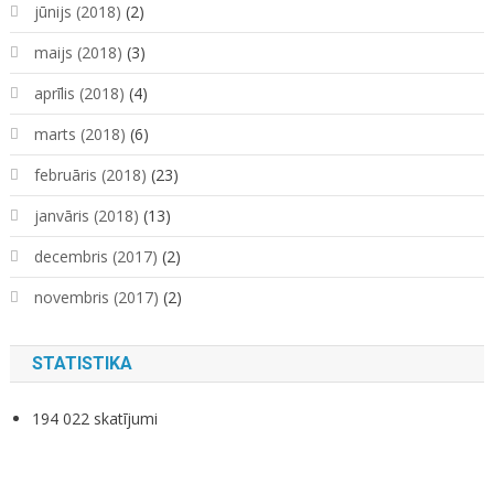
jūnijs (2018)
(2)
maijs (2018)
(3)
aprīlis (2018)
(4)
marts (2018)
(6)
februāris (2018)
(23)
janvāris (2018)
(13)
decembris (2017)
(2)
novembris (2017)
(2)
STATISTIKA
194 022 skatījumi