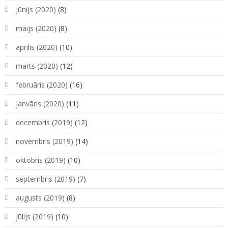
jūnijs (2020)
(8)
maijs (2020)
(8)
aprīlis (2020)
(10)
marts (2020)
(12)
februāris (2020)
(16)
janvāris (2020)
(11)
decembris (2019)
(12)
novembris (2019)
(14)
oktobris (2019)
(10)
septembris (2019)
(7)
augusts (2019)
(8)
jūlijs (2019)
(10)