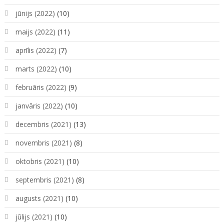
jūnijs (2022)
(10)
maijs (2022)
(11)
aprīlis (2022)
(7)
marts (2022)
(10)
februāris (2022)
(9)
janvāris (2022)
(10)
decembris (2021)
(13)
novembris (2021)
(8)
oktobris (2021)
(10)
septembris (2021)
(8)
augusts (2021)
(10)
jūlijs (2021)
(10)