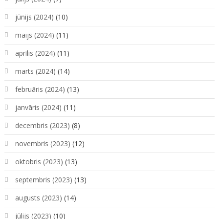
jūnijs (2024)
(10)
maijs (2024)
(11)
aprīlis (2024)
(11)
marts (2024)
(14)
februāris (2024)
(13)
janvāris (2024)
(11)
decembris (2023)
(8)
novembris (2023)
(12)
oktobris (2023)
(13)
septembris (2023)
(13)
augusts (2023)
(14)
jūlijs (2023)
(10)