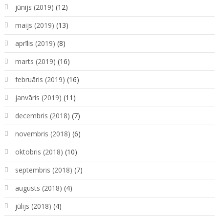
jūnijs (2019)
(12)
maijs (2019)
(13)
aprīlis (2019)
(8)
marts (2019)
(16)
februāris (2019)
(16)
janvāris (2019)
(11)
decembris (2018)
(7)
novembris (2018)
(6)
oktobris (2018)
(10)
septembris (2018)
(7)
augusts (2018)
(4)
jūlijs (2018)
(4)