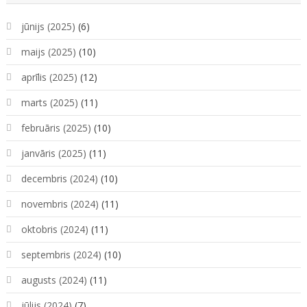
jūnijs (2025)
(6)
maijs (2025)
(10)
aprīlis (2025)
(12)
marts (2025)
(11)
februāris (2025)
(10)
janvāris (2025)
(11)
decembris (2024)
(10)
novembris (2024)
(11)
oktobris (2024)
(11)
septembris (2024)
(10)
augusts (2024)
(11)
jūlijs (2024)
(7)