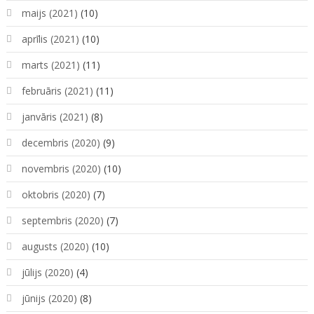
maijs (2021)
(10)
aprīlis (2021)
(10)
marts (2021)
(11)
februāris (2021)
(11)
janvāris (2021)
(8)
decembris (2020)
(9)
novembris (2020)
(10)
oktobris (2020)
(7)
septembris (2020)
(7)
augusts (2020)
(10)
jūlijs (2020)
(4)
jūnijs (2020)
(8)