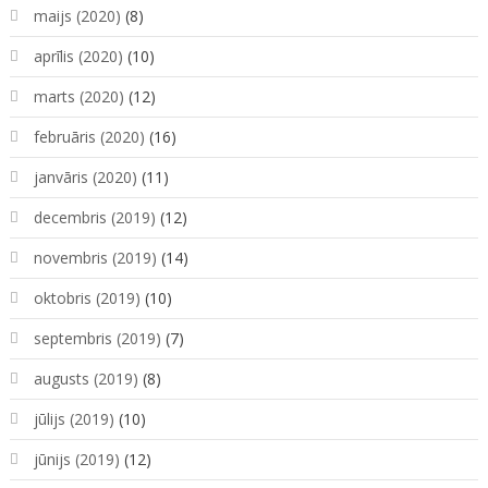
maijs (2020)
(8)
aprīlis (2020)
(10)
marts (2020)
(12)
februāris (2020)
(16)
janvāris (2020)
(11)
decembris (2019)
(12)
novembris (2019)
(14)
oktobris (2019)
(10)
septembris (2019)
(7)
augusts (2019)
(8)
jūlijs (2019)
(10)
jūnijs (2019)
(12)