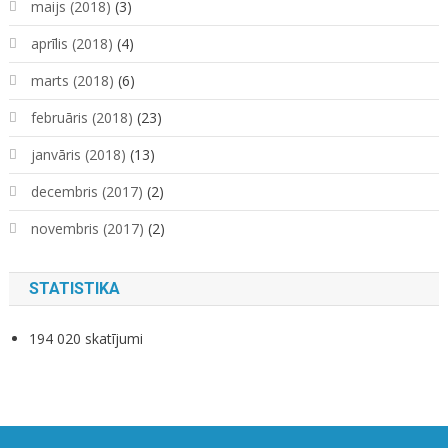
maijs (2018)
(3)
aprīlis (2018)
(4)
marts (2018)
(6)
februāris (2018)
(23)
janvāris (2018)
(13)
decembris (2017)
(2)
novembris (2017)
(2)
STATISTIKA
194 020 skatījumi