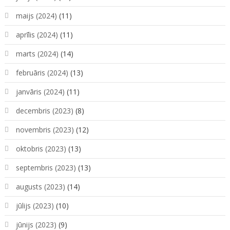
maijs (2024)
(11)
aprīlis (2024)
(11)
marts (2024)
(14)
februāris (2024)
(13)
janvāris (2024)
(11)
decembris (2023)
(8)
novembris (2023)
(12)
oktobris (2023)
(13)
septembris (2023)
(13)
augusts (2023)
(14)
jūlijs (2023)
(10)
jūnijs (2023)
(9)