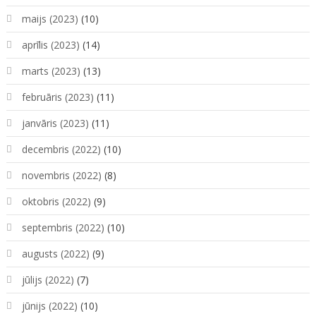
maijs (2023)
(10)
aprīlis (2023)
(14)
marts (2023)
(13)
februāris (2023)
(11)
janvāris (2023)
(11)
decembris (2022)
(10)
novembris (2022)
(8)
oktobris (2022)
(9)
septembris (2022)
(10)
augusts (2022)
(9)
jūlijs (2022)
(7)
jūnijs (2022)
(10)