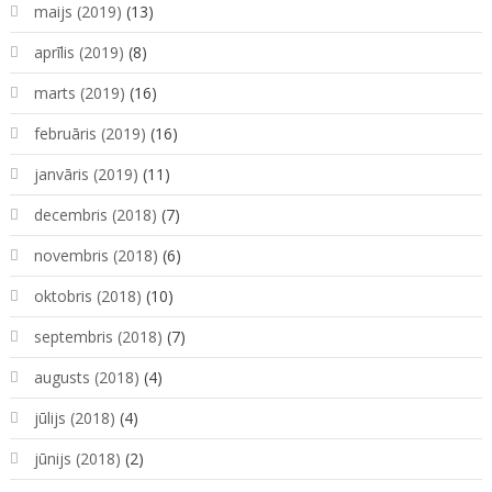
maijs (2019)
(13)
aprīlis (2019)
(8)
marts (2019)
(16)
februāris (2019)
(16)
janvāris (2019)
(11)
decembris (2018)
(7)
novembris (2018)
(6)
oktobris (2018)
(10)
septembris (2018)
(7)
augusts (2018)
(4)
jūlijs (2018)
(4)
jūnijs (2018)
(2)