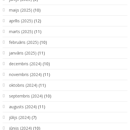
maijs (2025)
(10)
aprīlis (2025)
(12)
marts (2025)
(11)
februāris (2025)
(10)
janvāris (2025)
(11)
decembris (2024)
(10)
novembris (2024)
(11)
oktobris (2024)
(11)
septembris (2024)
(10)
augusts (2024)
(11)
jūlijs (2024)
(7)
jūnijs (2024)
(10)