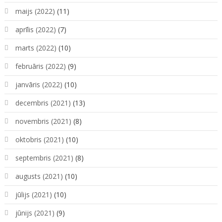
maijs (2022)
(11)
aprīlis (2022)
(7)
marts (2022)
(10)
februāris (2022)
(9)
janvāris (2022)
(10)
decembris (2021)
(13)
novembris (2021)
(8)
oktobris (2021)
(10)
septembris (2021)
(8)
augusts (2021)
(10)
jūlijs (2021)
(10)
jūnijs (2021)
(9)