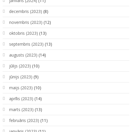
janvāris (2024)
(11)
decembris (2023)
(8)
novembris (2023)
(12)
oktobris (2023)
(13)
septembris (2023)
(13)
augusts (2023)
(14)
jūlijs (2023)
(10)
jūnijs (2023)
(9)
maijs (2023)
(10)
aprīlis (2023)
(14)
marts (2023)
(13)
februāris (2023)
(11)
janvāris (2023)
(11)