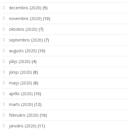
decembris (2020)
(9)
novembris (2020)
(10)
oktobris (2020)
(7)
septembris (2020)
(7)
augusts (2020)
(10)
jūlijs (2020)
(4)
jūnijs (2020)
(8)
maijs (2020)
(8)
aprīlis (2020)
(10)
marts (2020)
(12)
februāris (2020)
(16)
janvāris (2020)
(11)