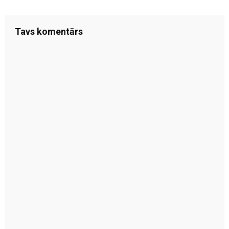
Tavs komentārs