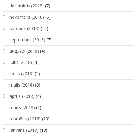
decembris (2018)
(7)
novembris (2018)
(6)
oktobris (2018)
(10)
septembris (2018)
(7)
augusts (2018)
(4)
jūlijs (2018)
(4)
jūnijs (2018)
(2)
maijs (2018)
(3)
aprīlis (2018)
(4)
marts (2018)
(6)
februāris (2018)
(23)
janvāris (2018)
(13)