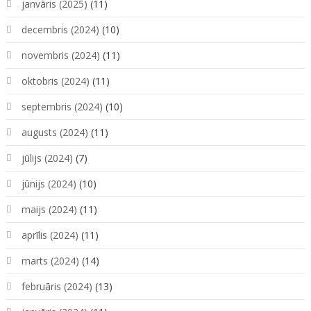
janvāris (2025)
(11)
decembris (2024)
(10)
novembris (2024)
(11)
oktobris (2024)
(11)
septembris (2024)
(10)
augusts (2024)
(11)
jūlijs (2024)
(7)
jūnijs (2024)
(10)
maijs (2024)
(11)
aprīlis (2024)
(11)
marts (2024)
(14)
februāris (2024)
(13)