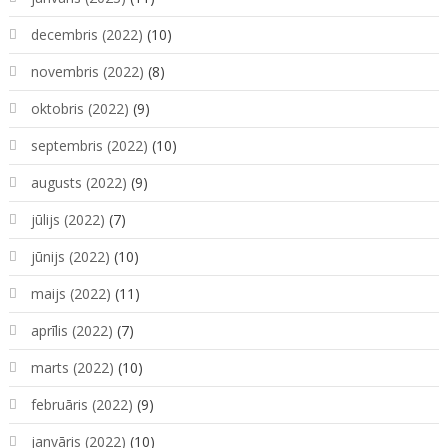
decembris (2022)
(10)
novembris (2022)
(8)
oktobris (2022)
(9)
septembris (2022)
(10)
augusts (2022)
(9)
jūlijs (2022)
(7)
jūnijs (2022)
(10)
maijs (2022)
(11)
aprīlis (2022)
(7)
marts (2022)
(10)
februāris (2022)
(9)
janvāris (2022)
(10)