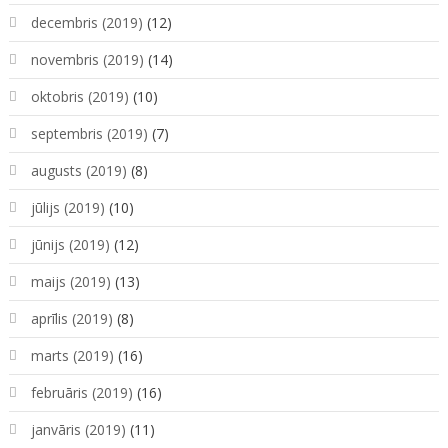
decembris (2019)
(12)
novembris (2019)
(14)
oktobris (2019)
(10)
septembris (2019)
(7)
augusts (2019)
(8)
jūlijs (2019)
(10)
jūnijs (2019)
(12)
maijs (2019)
(13)
aprīlis (2019)
(8)
marts (2019)
(16)
februāris (2019)
(16)
janvāris (2019)
(11)