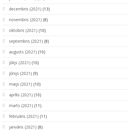
decembris (2021)
(13)
novembris (2021)
(8)
oktobris (2021)
(10)
septembris (2021)
(8)
augusts (2021)
(10)
jūlijs (2021)
(10)
jūnijs (2021)
(9)
maijs (2021)
(10)
aprīlis (2021)
(10)
marts (2021)
(11)
februāris (2021)
(11)
janvāris (2021)
(8)