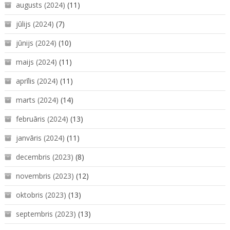
augusts (2024)
(11)
jūlijs (2024)
(7)
jūnijs (2024)
(10)
maijs (2024)
(11)
aprīlis (2024)
(11)
marts (2024)
(14)
februāris (2024)
(13)
janvāris (2024)
(11)
decembris (2023)
(8)
novembris (2023)
(12)
oktobris (2023)
(13)
septembris (2023)
(13)