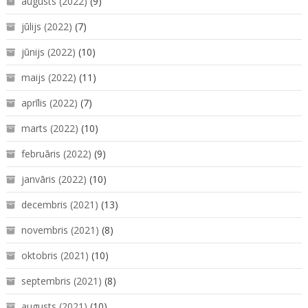
augusts (2022)
(9)
jūlijs (2022)
(7)
jūnijs (2022)
(10)
maijs (2022)
(11)
aprīlis (2022)
(7)
marts (2022)
(10)
februāris (2022)
(9)
janvāris (2022)
(10)
decembris (2021)
(13)
novembris (2021)
(8)
oktobris (2021)
(10)
septembris (2021)
(8)
augusts (2021)
(10)