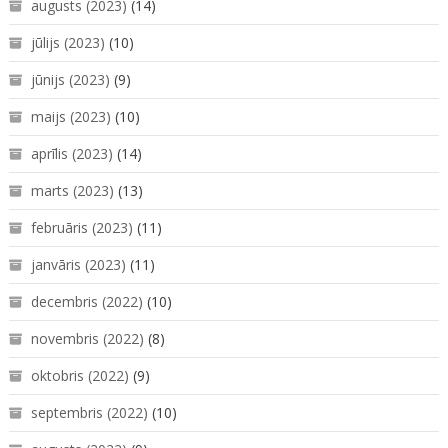
augusts (2023)
(14)
jūlijs (2023)
(10)
jūnijs (2023)
(9)
maijs (2023)
(10)
aprīlis (2023)
(14)
marts (2023)
(13)
februāris (2023)
(11)
janvāris (2023)
(11)
decembris (2022)
(10)
novembris (2022)
(8)
oktobris (2022)
(9)
septembris (2022)
(10)