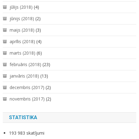
jūlijs (2018)
(4)
jūnijs (2018)
(2)
maijs (2018)
(3)
aprīlis (2018)
(4)
marts (2018)
(6)
februāris (2018)
(23)
janvāris (2018)
(13)
decembris (2017)
(2)
novembris (2017)
(2)
STATISTIKA
193 983 skatījumi