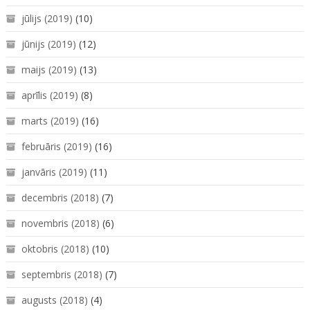
jūlijs (2019)
(10)
jūnijs (2019)
(12)
maijs (2019)
(13)
aprīlis (2019)
(8)
marts (2019)
(16)
februāris (2019)
(16)
janvāris (2019)
(11)
decembris (2018)
(7)
novembris (2018)
(6)
oktobris (2018)
(10)
septembris (2018)
(7)
augusts (2018)
(4)