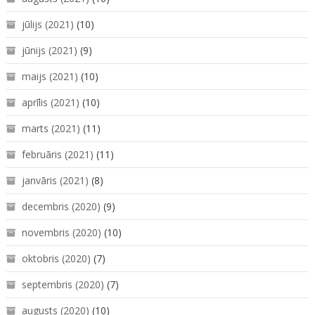
jūlijs (2021)
(10)
jūnijs (2021)
(9)
maijs (2021)
(10)
aprīlis (2021)
(10)
marts (2021)
(11)
februāris (2021)
(11)
janvāris (2021)
(8)
decembris (2020)
(9)
novembris (2020)
(10)
oktobris (2020)
(7)
septembris (2020)
(7)
augusts (2020)
(10)