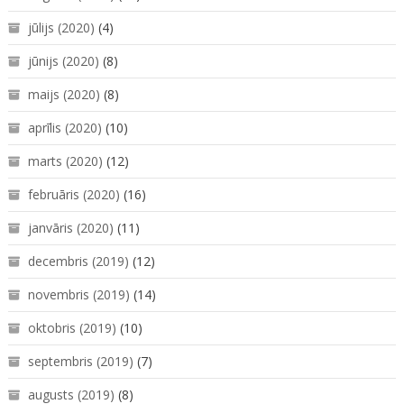
jūlijs (2020)
(4)
jūnijs (2020)
(8)
maijs (2020)
(8)
aprīlis (2020)
(10)
marts (2020)
(12)
februāris (2020)
(16)
janvāris (2020)
(11)
decembris (2019)
(12)
novembris (2019)
(14)
oktobris (2019)
(10)
septembris (2019)
(7)
augusts (2019)
(8)