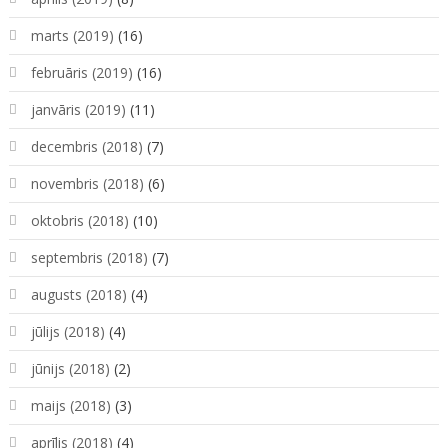
marts (2019)
(16)
februāris (2019)
(16)
janvāris (2019)
(11)
decembris (2018)
(7)
novembris (2018)
(6)
oktobris (2018)
(10)
septembris (2018)
(7)
augusts (2018)
(4)
jūlijs (2018)
(4)
jūnijs (2018)
(2)
maijs (2018)
(3)
aprīlis (2018)
(4)