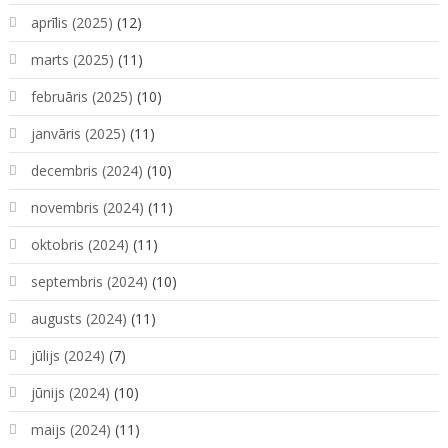
aprīlis (2025)
(12)
marts (2025)
(11)
februāris (2025)
(10)
janvāris (2025)
(11)
decembris (2024)
(10)
novembris (2024)
(11)
oktobris (2024)
(11)
septembris (2024)
(10)
augusts (2024)
(11)
jūlijs (2024)
(7)
jūnijs (2024)
(10)
maijs (2024)
(11)