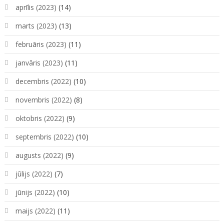
aprīlis (2023)
(14)
marts (2023)
(13)
februāris (2023)
(11)
janvāris (2023)
(11)
decembris (2022)
(10)
novembris (2022)
(8)
oktobris (2022)
(9)
septembris (2022)
(10)
augusts (2022)
(9)
jūlijs (2022)
(7)
jūnijs (2022)
(10)
maijs (2022)
(11)