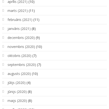
aprīlis (2021)
(10)
marts (2021)
(11)
februāris (2021)
(11)
janvāris (2021)
(8)
decembris (2020)
(9)
novembris (2020)
(10)
oktobris (2020)
(7)
septembris (2020)
(7)
augusts (2020)
(10)
jūlijs (2020)
(4)
jūnijs (2020)
(8)
maijs (2020)
(8)