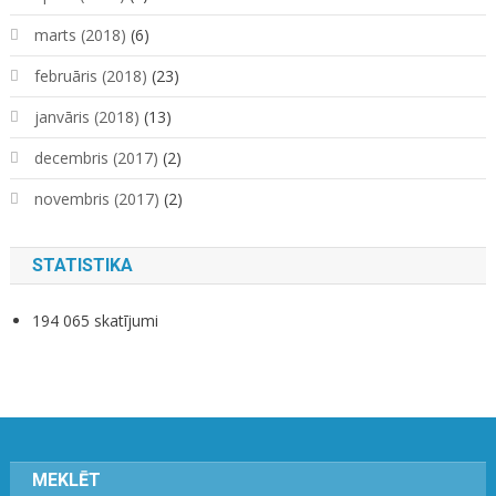
marts (2018)
(6)
februāris (2018)
(23)
janvāris (2018)
(13)
decembris (2017)
(2)
novembris (2017)
(2)
STATISTIKA
194 065 skatījumi
MEKLĒT