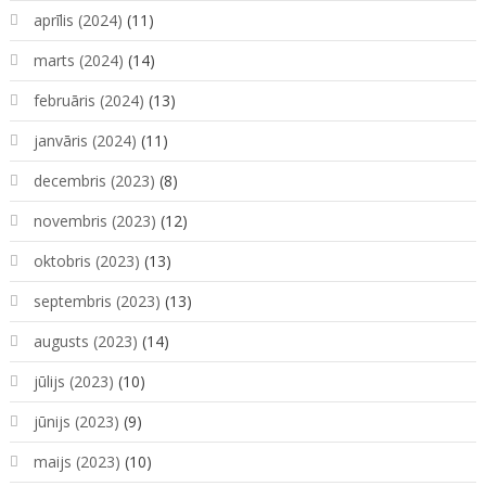
aprīlis (2024)
(11)
marts (2024)
(14)
februāris (2024)
(13)
janvāris (2024)
(11)
decembris (2023)
(8)
novembris (2023)
(12)
oktobris (2023)
(13)
septembris (2023)
(13)
augusts (2023)
(14)
jūlijs (2023)
(10)
jūnijs (2023)
(9)
maijs (2023)
(10)