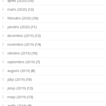
aprīlis (2020)
(10)
marts (2020)
(12)
februāris (2020)
(16)
janvāris (2020)
(11)
decembris (2019)
(12)
novembris (2019)
(14)
oktobris (2019)
(10)
septembris (2019)
(7)
augusts (2019)
(8)
jūlijs (2019)
(10)
jūnijs (2019)
(12)
maijs (2019)
(13)
aprīlis (2019)
(8)