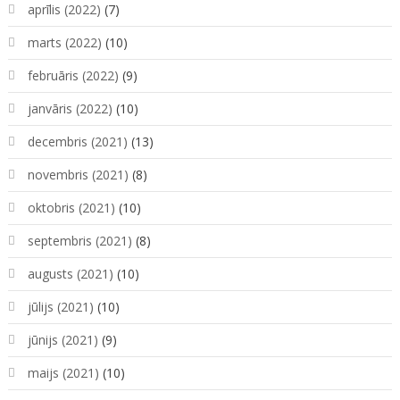
aprīlis (2022)
(7)
marts (2022)
(10)
februāris (2022)
(9)
janvāris (2022)
(10)
decembris (2021)
(13)
novembris (2021)
(8)
oktobris (2021)
(10)
septembris (2021)
(8)
augusts (2021)
(10)
jūlijs (2021)
(10)
jūnijs (2021)
(9)
maijs (2021)
(10)