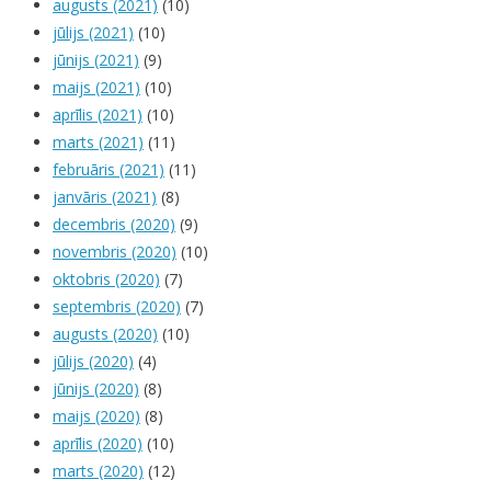
augusts (2021)
(10)
jūlijs (2021)
(10)
jūnijs (2021)
(9)
maijs (2021)
(10)
aprīlis (2021)
(10)
marts (2021)
(11)
februāris (2021)
(11)
janvāris (2021)
(8)
decembris (2020)
(9)
novembris (2020)
(10)
oktobris (2020)
(7)
septembris (2020)
(7)
augusts (2020)
(10)
jūlijs (2020)
(4)
jūnijs (2020)
(8)
maijs (2020)
(8)
aprīlis (2020)
(10)
marts (2020)
(12)