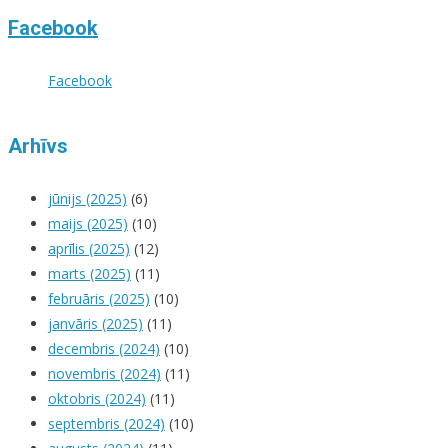
Facebook
Facebook
Arhīvs
jūnijs (2025)
(6)
maijs (2025)
(10)
aprīlis (2025)
(12)
marts (2025)
(11)
februāris (2025)
(10)
janvāris (2025)
(11)
decembris (2024)
(10)
novembris (2024)
(11)
oktobris (2024)
(11)
septembris (2024)
(10)