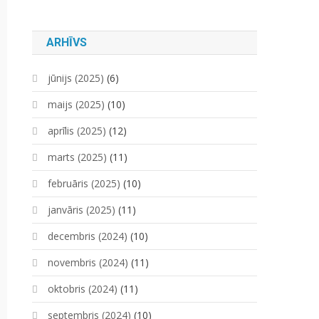
ARHĪVS
jūnijs (2025)
(6)
maijs (2025)
(10)
aprīlis (2025)
(12)
marts (2025)
(11)
februāris (2025)
(10)
janvāris (2025)
(11)
decembris (2024)
(10)
novembris (2024)
(11)
oktobris (2024)
(11)
septembris (2024)
(10)