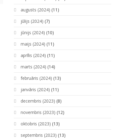
augusts (2024)
(11)
jūlijs (2024)
(7)
jūnijs (2024)
(10)
maijs (2024)
(11)
aprīlis (2024)
(11)
marts (2024)
(14)
februāris (2024)
(13)
janvāris (2024)
(11)
decembris (2023)
(8)
novembris (2023)
(12)
oktobris (2023)
(13)
septembris (2023)
(13)