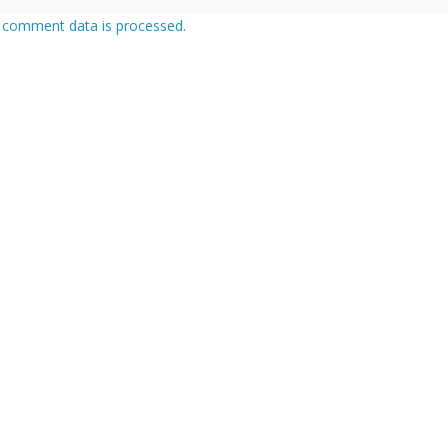
 comment data is processed.