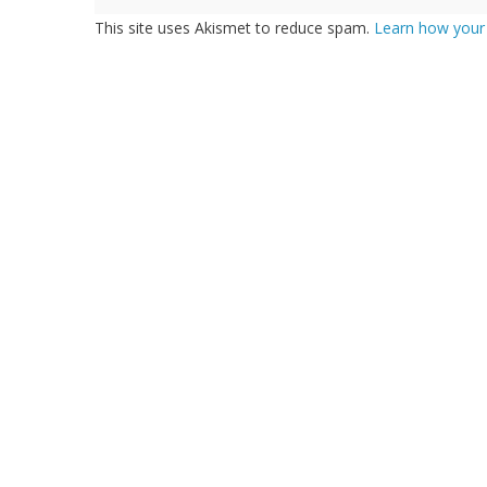
This site uses Akismet to reduce spam.
Learn how your