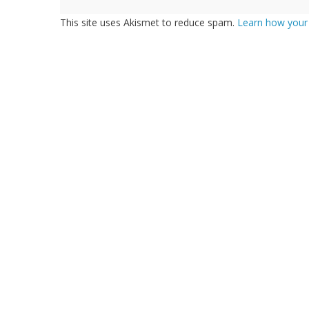
This site uses Akismet to reduce spam.
Learn how your