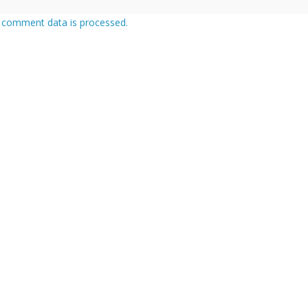
 comment data is processed.