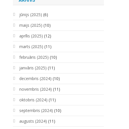
ARHĪVS
jūnijs (2025)
(6)
maijs (2025)
(10)
aprīlis (2025)
(12)
marts (2025)
(11)
februāris (2025)
(10)
janvāris (2025)
(11)
decembris (2024)
(10)
novembris (2024)
(11)
oktobris (2024)
(11)
septembris (2024)
(10)
augusts (2024)
(11)