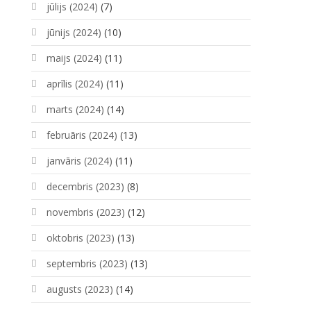
jūlijs (2024)
(7)
jūnijs (2024)
(10)
maijs (2024)
(11)
aprīlis (2024)
(11)
marts (2024)
(14)
februāris (2024)
(13)
janvāris (2024)
(11)
decembris (2023)
(8)
novembris (2023)
(12)
oktobris (2023)
(13)
septembris (2023)
(13)
augusts (2023)
(14)