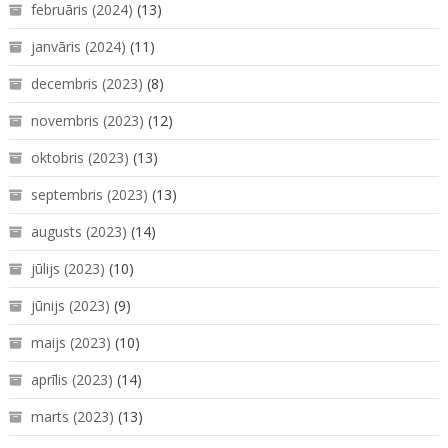
februāris (2024)
(13)
janvāris (2024)
(11)
decembris (2023)
(8)
novembris (2023)
(12)
oktobris (2023)
(13)
septembris (2023)
(13)
augusts (2023)
(14)
jūlijs (2023)
(10)
jūnijs (2023)
(9)
maijs (2023)
(10)
aprīlis (2023)
(14)
marts (2023)
(13)