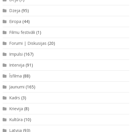
Dzeja
(95)
Eiropa
(44)
Filmu festivāli
(1)
Forumi | Diskusijas
(20)
Impulsi
(167)
Intervija
(91)
Īsfilma
(88)
Jaunumi
(165)
Kadrs
(3)
Krievija
(8)
Kultūra
(10)
Latvija
(93)