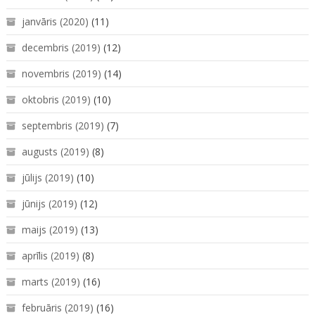
janvāris (2020)
(11)
decembris (2019)
(12)
novembris (2019)
(14)
oktobris (2019)
(10)
septembris (2019)
(7)
augusts (2019)
(8)
jūlijs (2019)
(10)
jūnijs (2019)
(12)
maijs (2019)
(13)
aprīlis (2019)
(8)
marts (2019)
(16)
februāris (2019)
(16)