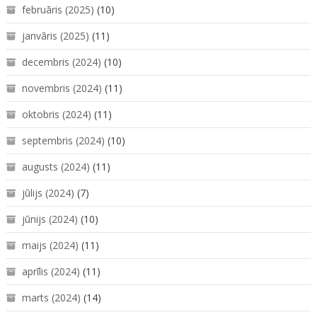
februāris (2025)
(10)
janvāris (2025)
(11)
decembris (2024)
(10)
novembris (2024)
(11)
oktobris (2024)
(11)
septembris (2024)
(10)
augusts (2024)
(11)
jūlijs (2024)
(7)
jūnijs (2024)
(10)
maijs (2024)
(11)
aprīlis (2024)
(11)
marts (2024)
(14)