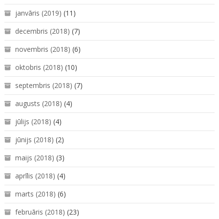
janvāris (2019)
(11)
decembris (2018)
(7)
novembris (2018)
(6)
oktobris (2018)
(10)
septembris (2018)
(7)
augusts (2018)
(4)
jūlijs (2018)
(4)
jūnijs (2018)
(2)
maijs (2018)
(3)
aprīlis (2018)
(4)
marts (2018)
(6)
februāris (2018)
(23)