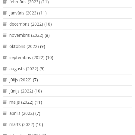
februāris (2023)
(11)
janvāris (2023)
(11)
decembris (2022)
(10)
novembris (2022)
(8)
oktobris (2022)
(9)
septembris (2022)
(10)
augusts (2022)
(9)
jūlijs (2022)
(7)
jūnijs (2022)
(10)
maijs (2022)
(11)
aprīlis (2022)
(7)
marts (2022)
(10)