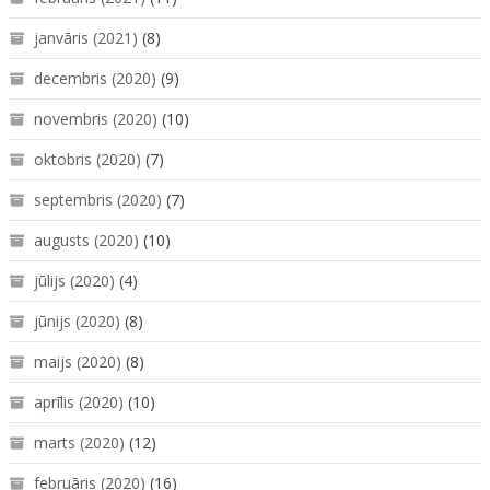
janvāris (2021)
(8)
decembris (2020)
(9)
novembris (2020)
(10)
oktobris (2020)
(7)
septembris (2020)
(7)
augusts (2020)
(10)
jūlijs (2020)
(4)
jūnijs (2020)
(8)
maijs (2020)
(8)
aprīlis (2020)
(10)
marts (2020)
(12)
februāris (2020)
(16)