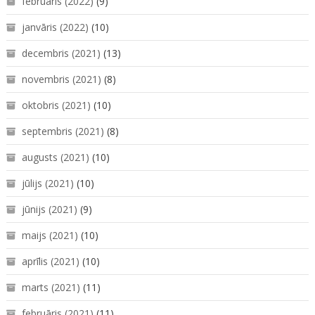
februāris (2022)
(9)
janvāris (2022)
(10)
decembris (2021)
(13)
novembris (2021)
(8)
oktobris (2021)
(10)
septembris (2021)
(8)
augusts (2021)
(10)
jūlijs (2021)
(10)
jūnijs (2021)
(9)
maijs (2021)
(10)
aprīlis (2021)
(10)
marts (2021)
(11)
februāris (2021)
(11)