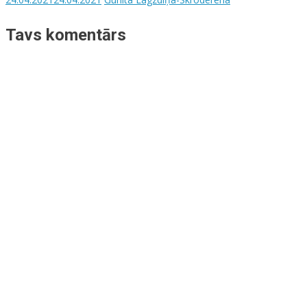
Tavs komentārs