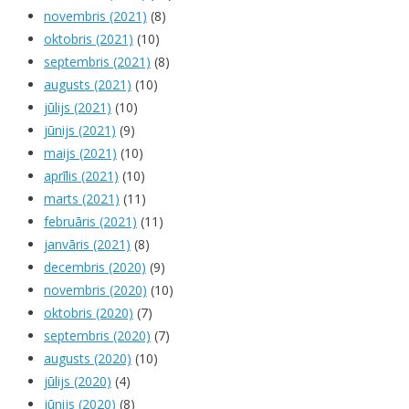
novembris (2021)
(8)
oktobris (2021)
(10)
septembris (2021)
(8)
augusts (2021)
(10)
jūlijs (2021)
(10)
jūnijs (2021)
(9)
maijs (2021)
(10)
aprīlis (2021)
(10)
marts (2021)
(11)
februāris (2021)
(11)
janvāris (2021)
(8)
decembris (2020)
(9)
novembris (2020)
(10)
oktobris (2020)
(7)
septembris (2020)
(7)
augusts (2020)
(10)
jūlijs (2020)
(4)
jūnijs (2020)
(8)