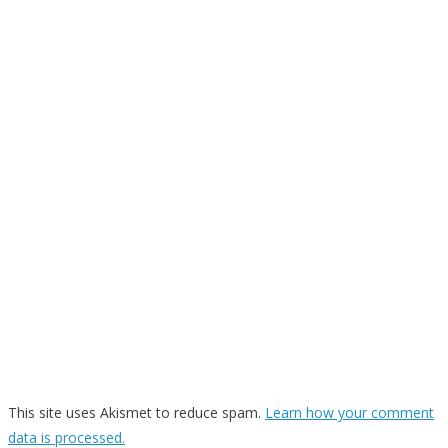
This site uses Akismet to reduce spam.
Learn how your comment
data is processed.