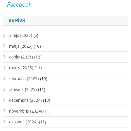
Facebook
ARHĪVS
jūnijs (2025)
(6)
maijs (2025)
(10)
aprīlis (2025)
(12)
marts (2025)
(11)
februāris (2025)
(10)
janvāris (2025)
(11)
decembris (2024)
(10)
novembris (2024)
(11)
oktobris (2024)
(11)