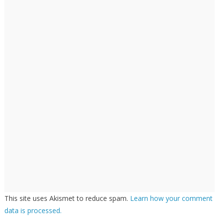
This site uses Akismet to reduce spam.
Learn how your comment
data is processed.