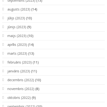
septembris (2023)
(13)
augusts (2023)
(14)
jūlijs (2023)
(10)
jūnijs (2023)
(9)
maijs (2023)
(10)
aprīlis (2023)
(14)
marts (2023)
(13)
februāris (2023)
(11)
janvāris (2023)
(11)
decembris (2022)
(10)
novembris (2022)
(8)
oktobris (2022)
(9)
septembris (2022)
(10)