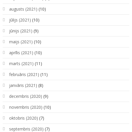
augusts (2021)
(10)
jūlijs (2021)
(10)
jūnijs (2021)
(9)
maijs (2021)
(10)
aprīlis (2021)
(10)
marts (2021)
(11)
februāris (2021)
(11)
janvāris (2021)
(8)
decembris (2020)
(9)
novembris (2020)
(10)
oktobris (2020)
(7)
septembris (2020)
(7)