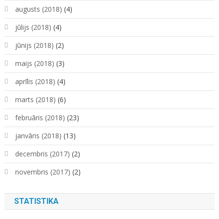
augusts (2018)
(4)
jūlijs (2018)
(4)
jūnijs (2018)
(2)
maijs (2018)
(3)
aprīlis (2018)
(4)
marts (2018)
(6)
februāris (2018)
(23)
janvāris (2018)
(13)
decembris (2017)
(2)
novembris (2017)
(2)
STATISTIKA