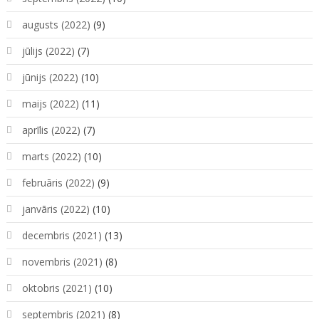
augusts (2022)
(9)
jūlijs (2022)
(7)
jūnijs (2022)
(10)
maijs (2022)
(11)
aprīlis (2022)
(7)
marts (2022)
(10)
februāris (2022)
(9)
janvāris (2022)
(10)
decembris (2021)
(13)
novembris (2021)
(8)
oktobris (2021)
(10)
septembris (2021)
(8)