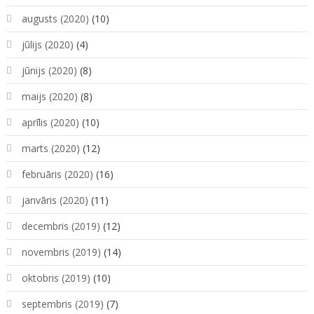
augusts (2020)
(10)
jūlijs (2020)
(4)
jūnijs (2020)
(8)
maijs (2020)
(8)
aprīlis (2020)
(10)
marts (2020)
(12)
februāris (2020)
(16)
janvāris (2020)
(11)
decembris (2019)
(12)
novembris (2019)
(14)
oktobris (2019)
(10)
septembris (2019)
(7)