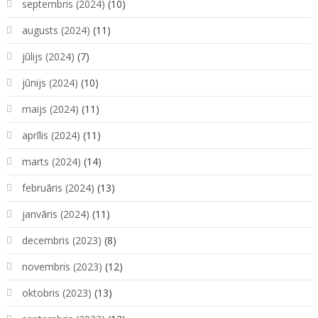
septembris (2024)
(10)
augusts (2024)
(11)
jūlijs (2024)
(7)
jūnijs (2024)
(10)
maijs (2024)
(11)
aprīlis (2024)
(11)
marts (2024)
(14)
februāris (2024)
(13)
janvāris (2024)
(11)
decembris (2023)
(8)
novembris (2023)
(12)
oktobris (2023)
(13)