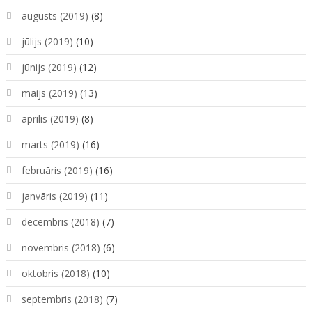
augusts (2019)
(8)
jūlijs (2019)
(10)
jūnijs (2019)
(12)
maijs (2019)
(13)
aprīlis (2019)
(8)
marts (2019)
(16)
februāris (2019)
(16)
janvāris (2019)
(11)
decembris (2018)
(7)
novembris (2018)
(6)
oktobris (2018)
(10)
septembris (2018)
(7)