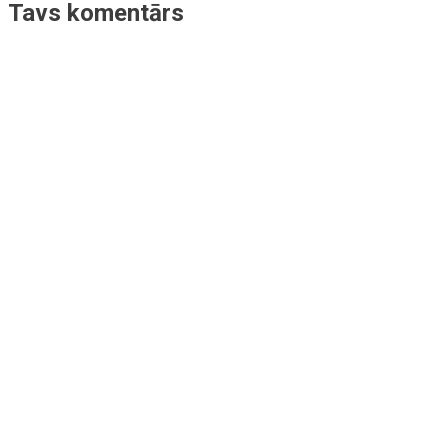
Tavs komentārs