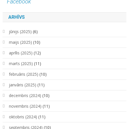
Facebook
ARHĪVS
jūnijs (2025)
(6)
maijs (2025)
(10)
aprīlis (2025)
(12)
marts (2025)
(11)
februāris (2025)
(10)
janvāris (2025)
(11)
decembris (2024)
(10)
novembris (2024)
(11)
oktobris (2024)
(11)
septembris (2024)
(10)