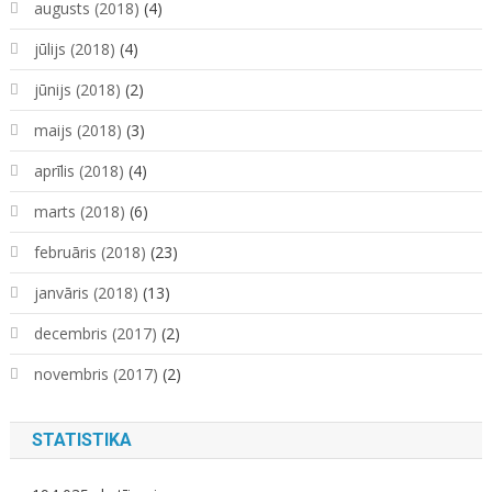
augusts (2018)
(4)
jūlijs (2018)
(4)
jūnijs (2018)
(2)
maijs (2018)
(3)
aprīlis (2018)
(4)
marts (2018)
(6)
februāris (2018)
(23)
janvāris (2018)
(13)
decembris (2017)
(2)
novembris (2017)
(2)
STATISTIKA