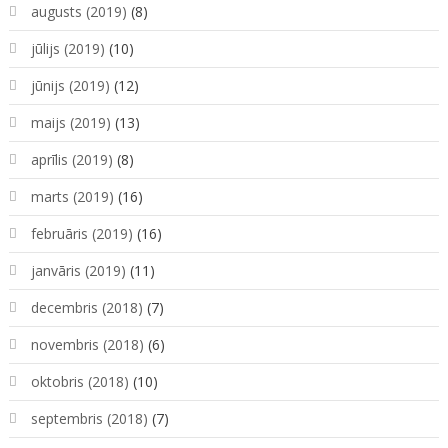
augusts (2019)
(8)
jūlijs (2019)
(10)
jūnijs (2019)
(12)
maijs (2019)
(13)
aprīlis (2019)
(8)
marts (2019)
(16)
februāris (2019)
(16)
janvāris (2019)
(11)
decembris (2018)
(7)
novembris (2018)
(6)
oktobris (2018)
(10)
septembris (2018)
(7)