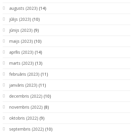
augusts (2023)
(14)
jūlijs (2023)
(10)
jūnijs (2023)
(9)
maijs (2023)
(10)
aprīlis (2023)
(14)
marts (2023)
(13)
februāris (2023)
(11)
janvāris (2023)
(11)
decembris (2022)
(10)
novembris (2022)
(8)
oktobris (2022)
(9)
septembris (2022)
(10)