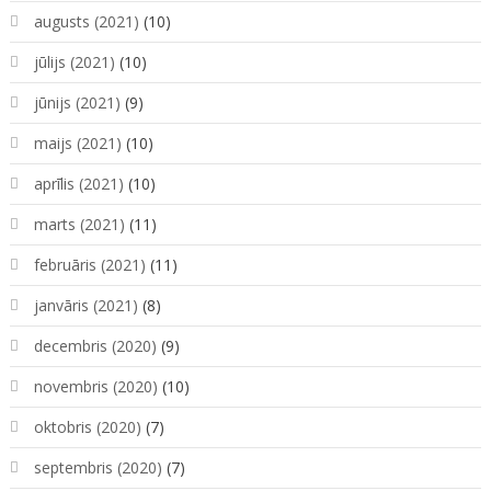
augusts (2021)
(10)
jūlijs (2021)
(10)
jūnijs (2021)
(9)
maijs (2021)
(10)
aprīlis (2021)
(10)
marts (2021)
(11)
februāris (2021)
(11)
janvāris (2021)
(8)
decembris (2020)
(9)
novembris (2020)
(10)
oktobris (2020)
(7)
septembris (2020)
(7)