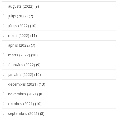
augusts (2022)
(9)
jūlijs (2022)
(7)
jūnijs (2022)
(10)
maijs (2022)
(11)
aprīlis (2022)
(7)
marts (2022)
(10)
februāris (2022)
(9)
janvāris (2022)
(10)
decembris (2021)
(13)
novembris (2021)
(8)
oktobris (2021)
(10)
septembris (2021)
(8)