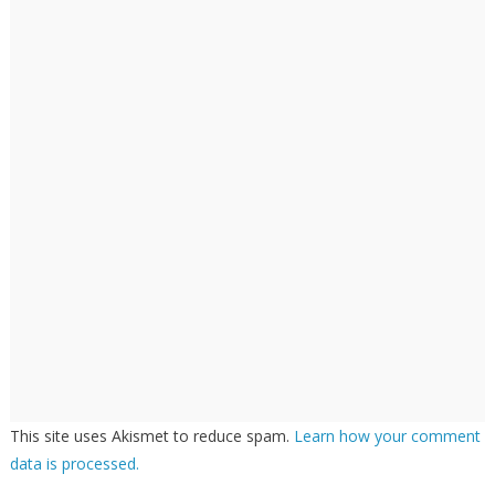
This site uses Akismet to reduce spam.
Learn how your comment
data is processed.