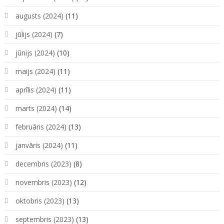
augusts (2024)
(11)
jūlijs (2024)
(7)
jūnijs (2024)
(10)
maijs (2024)
(11)
aprīlis (2024)
(11)
marts (2024)
(14)
februāris (2024)
(13)
janvāris (2024)
(11)
decembris (2023)
(8)
novembris (2023)
(12)
oktobris (2023)
(13)
septembris (2023)
(13)