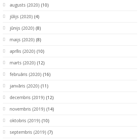
augusts (2020)
(10)
jūlijs (2020)
(4)
jūnijs (2020)
(8)
maijs (2020)
(8)
aprīlis (2020)
(10)
marts (2020)
(12)
februāris (2020)
(16)
janvāris (2020)
(11)
decembris (2019)
(12)
novembris (2019)
(14)
oktobris (2019)
(10)
septembris (2019)
(7)