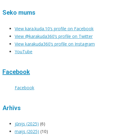
Seko mums
View kara.kuda.10’s profile on Facebook
View @karakuda360’s profile on Twitter
View karakuda360’s profile on Instagram
YouTube
Facebook
Facebook
Arhīvs
jūnijs (2025)
(6)
maijs (2025)
(10)