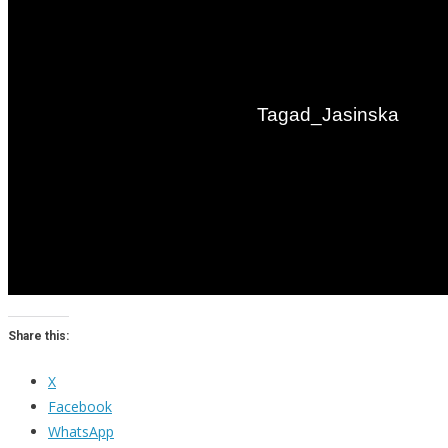
Share this:
X
Facebook
WhatsApp