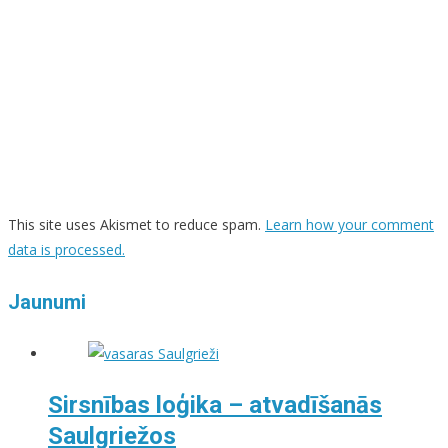
This site uses Akismet to reduce spam.
Learn how your comment
data is processed.
Jaunumi
Sirsnības loģika – atvadīšanās
Saulgriežos