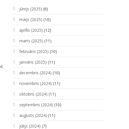
jūnijs (2025)
(6)
maijs (2025)
(10)
aprīlis (2025)
(12)
marts (2025)
(11)
februāris (2025)
(10)
janvāris (2025)
(11)
kt
decembris (2024)
(10)
novembris (2024)
(11)
oktobris (2024)
(11)
septembris (2024)
(10)
augusts (2024)
(11)
jūlijs (2024)
(7)