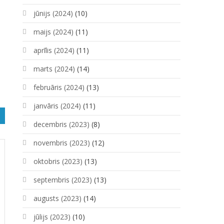
jūnijs (2024)
(10)
maijs (2024)
(11)
aprīlis (2024)
(11)
marts (2024)
(14)
februāris (2024)
(13)
janvāris (2024)
(11)
decembris (2023)
(8)
novembris (2023)
(12)
oktobris (2023)
(13)
septembris (2023)
(13)
augusts (2023)
(14)
jūlijs (2023)
(10)