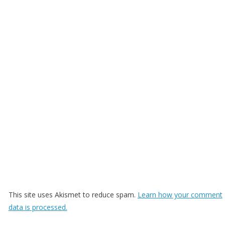
This site uses Akismet to reduce spam.
Learn how your comment
data is processed.