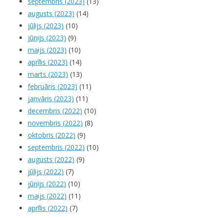
septembris (2023)
(13)
augusts (2023)
(14)
jūlijs (2023)
(10)
jūnijs (2023)
(9)
maijs (2023)
(10)
aprīlis (2023)
(14)
marts (2023)
(13)
februāris (2023)
(11)
janvāris (2023)
(11)
decembris (2022)
(10)
novembris (2022)
(8)
oktobris (2022)
(9)
septembris (2022)
(10)
augusts (2022)
(9)
jūlijs (2022)
(7)
jūnijs (2022)
(10)
maijs (2022)
(11)
aprīlis (2022)
(7)