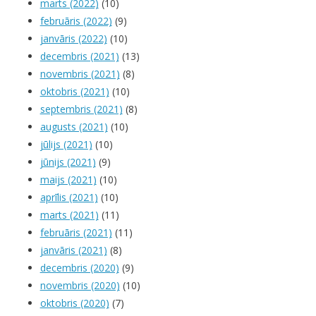
marts (2022)
(10)
februāris (2022)
(9)
janvāris (2022)
(10)
decembris (2021)
(13)
novembris (2021)
(8)
oktobris (2021)
(10)
septembris (2021)
(8)
augusts (2021)
(10)
jūlijs (2021)
(10)
jūnijs (2021)
(9)
maijs (2021)
(10)
aprīlis (2021)
(10)
marts (2021)
(11)
februāris (2021)
(11)
janvāris (2021)
(8)
decembris (2020)
(9)
novembris (2020)
(10)
oktobris (2020)
(7)