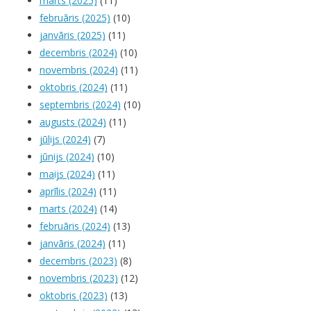
marts (2025)
(11)
februāris (2025)
(10)
janvāris (2025)
(11)
decembris (2024)
(10)
novembris (2024)
(11)
oktobris (2024)
(11)
septembris (2024)
(10)
augusts (2024)
(11)
jūlijs (2024)
(7)
jūnijs (2024)
(10)
maijs (2024)
(11)
aprīlis (2024)
(11)
marts (2024)
(14)
februāris (2024)
(13)
janvāris (2024)
(11)
decembris (2023)
(8)
novembris (2023)
(12)
oktobris (2023)
(13)