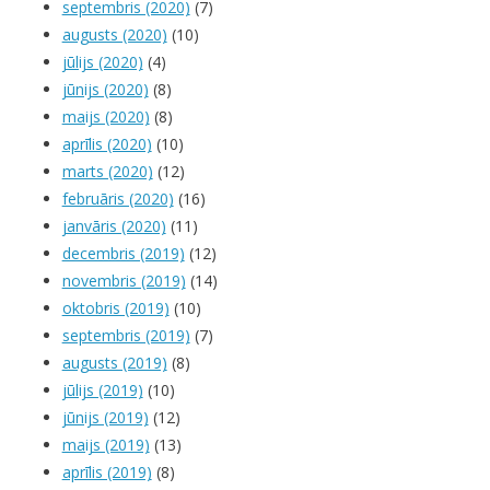
septembris (2020)
(7)
augusts (2020)
(10)
jūlijs (2020)
(4)
jūnijs (2020)
(8)
maijs (2020)
(8)
aprīlis (2020)
(10)
marts (2020)
(12)
februāris (2020)
(16)
janvāris (2020)
(11)
decembris (2019)
(12)
novembris (2019)
(14)
oktobris (2019)
(10)
septembris (2019)
(7)
augusts (2019)
(8)
jūlijs (2019)
(10)
jūnijs (2019)
(12)
maijs (2019)
(13)
aprīlis (2019)
(8)