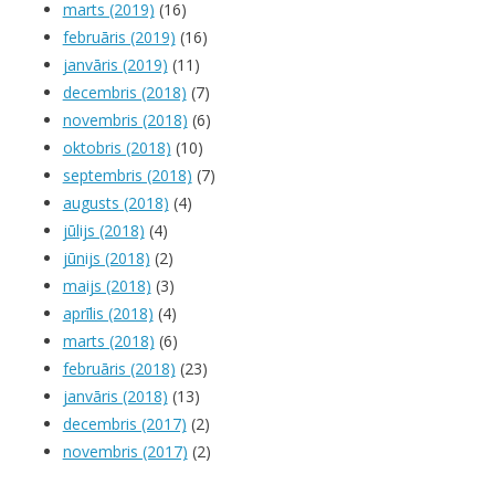
marts (2019)
(16)
februāris (2019)
(16)
janvāris (2019)
(11)
decembris (2018)
(7)
novembris (2018)
(6)
oktobris (2018)
(10)
septembris (2018)
(7)
augusts (2018)
(4)
jūlijs (2018)
(4)
jūnijs (2018)
(2)
maijs (2018)
(3)
aprīlis (2018)
(4)
marts (2018)
(6)
februāris (2018)
(23)
janvāris (2018)
(13)
decembris (2017)
(2)
novembris (2017)
(2)