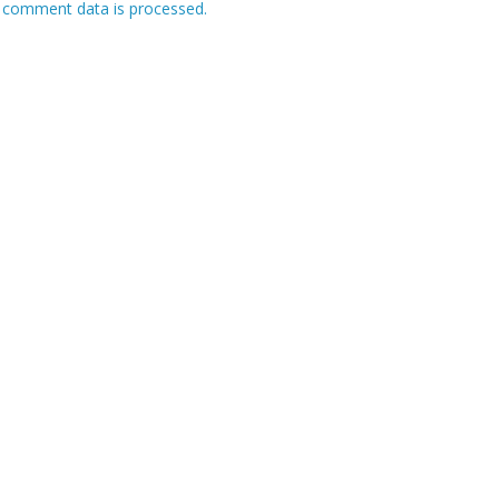
 comment data is processed.