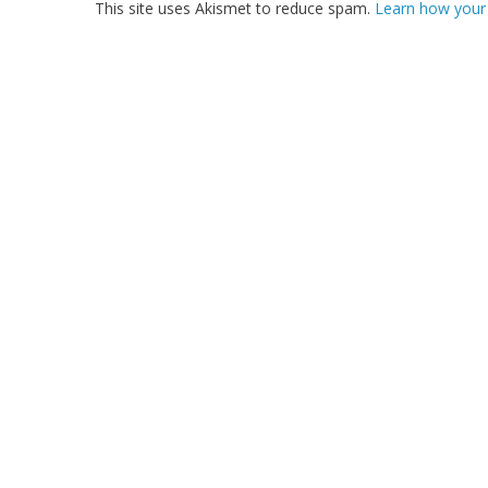
This site uses Akismet to reduce spam.
Learn how your