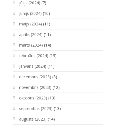
jūlijs (2024)
(7)
jūnijs (2024)
(10)
maijs (2024)
(11)
aprīlis (2024)
(11)
marts (2024)
(14)
februāris (2024)
(13)
janvāris (2024)
(11)
decembris (2023)
(8)
novembris (2023)
(12)
oktobris (2023)
(13)
septembris (2023)
(13)
augusts (2023)
(14)