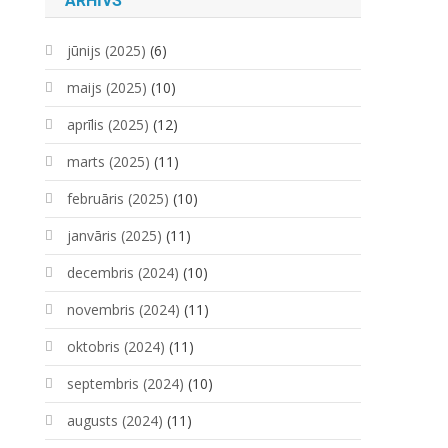
ARHĪVS
jūnijs (2025)
(6)
maijs (2025)
(10)
aprīlis (2025)
(12)
marts (2025)
(11)
februāris (2025)
(10)
janvāris (2025)
(11)
decembris (2024)
(10)
novembris (2024)
(11)
oktobris (2024)
(11)
septembris (2024)
(10)
augusts (2024)
(11)