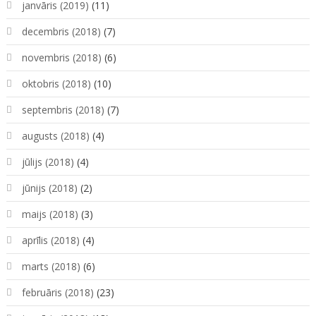
janvāris (2019)
(11)
decembris (2018)
(7)
novembris (2018)
(6)
oktobris (2018)
(10)
septembris (2018)
(7)
augusts (2018)
(4)
jūlijs (2018)
(4)
jūnijs (2018)
(2)
maijs (2018)
(3)
aprīlis (2018)
(4)
marts (2018)
(6)
februāris (2018)
(23)