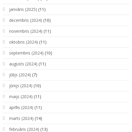
janvāris (2025)
(11)
decembris (2024)
(10)
novembris (2024)
(11)
oktobris (2024)
(11)
septembris (2024)
(10)
augusts (2024)
(11)
jūlijs (2024)
(7)
jūnijs (2024)
(10)
maijs (2024)
(11)
aprīlis (2024)
(11)
marts (2024)
(14)
februāris (2024)
(13)