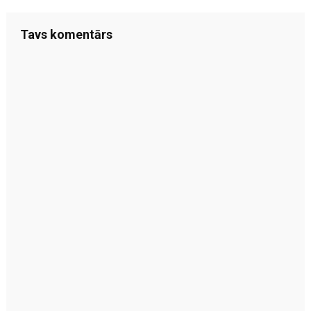
Tavs komentārs