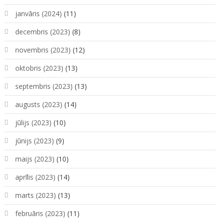
janvāris (2024)
(11)
decembris (2023)
(8)
novembris (2023)
(12)
oktobris (2023)
(13)
septembris (2023)
(13)
augusts (2023)
(14)
jūlijs (2023)
(10)
jūnijs (2023)
(9)
maijs (2023)
(10)
aprīlis (2023)
(14)
marts (2023)
(13)
februāris (2023)
(11)