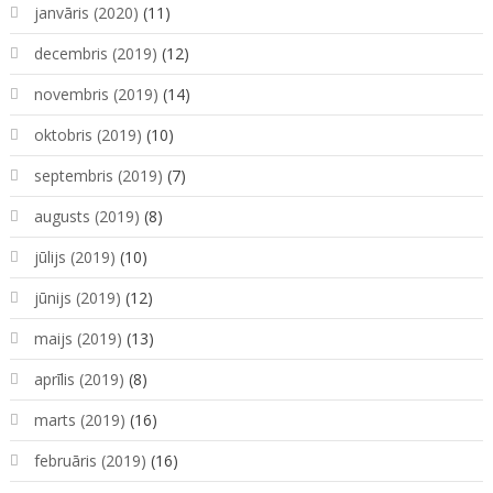
janvāris (2020)
(11)
decembris (2019)
(12)
novembris (2019)
(14)
oktobris (2019)
(10)
septembris (2019)
(7)
augusts (2019)
(8)
jūlijs (2019)
(10)
jūnijs (2019)
(12)
maijs (2019)
(13)
aprīlis (2019)
(8)
marts (2019)
(16)
februāris (2019)
(16)