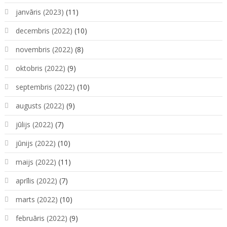
janvāris (2023)
(11)
decembris (2022)
(10)
novembris (2022)
(8)
oktobris (2022)
(9)
septembris (2022)
(10)
augusts (2022)
(9)
jūlijs (2022)
(7)
jūnijs (2022)
(10)
maijs (2022)
(11)
aprīlis (2022)
(7)
marts (2022)
(10)
februāris (2022)
(9)