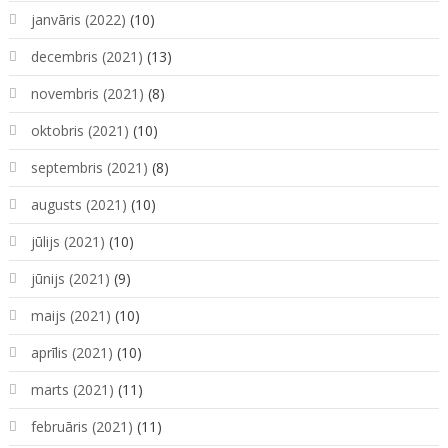
janvāris (2022)
(10)
decembris (2021)
(13)
novembris (2021)
(8)
oktobris (2021)
(10)
septembris (2021)
(8)
augusts (2021)
(10)
jūlijs (2021)
(10)
jūnijs (2021)
(9)
maijs (2021)
(10)
aprīlis (2021)
(10)
marts (2021)
(11)
februāris (2021)
(11)