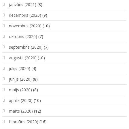
janvāris (2021)
(8)
decembris (2020)
(9)
novembris (2020)
(10)
oktobris (2020)
(7)
septembris (2020)
(7)
augusts (2020)
(10)
jūlijs (2020)
(4)
jūnijs (2020)
(8)
maijs (2020)
(8)
aprīlis (2020)
(10)
marts (2020)
(12)
februāris (2020)
(16)