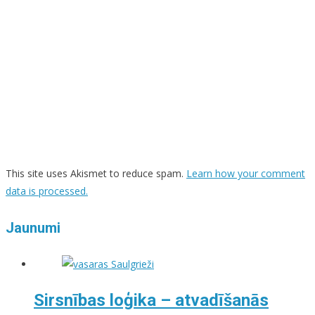
This site uses Akismet to reduce spam.
Learn how your comment
data is processed.
Jaunumi
Sirsnības loģika – atvadīšanās