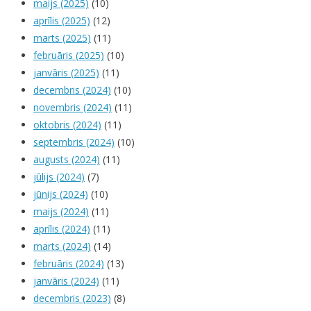
maijs (2025)
(10)
aprīlis (2025)
(12)
marts (2025)
(11)
februāris (2025)
(10)
janvāris (2025)
(11)
decembris (2024)
(10)
novembris (2024)
(11)
oktobris (2024)
(11)
septembris (2024)
(10)
augusts (2024)
(11)
jūlijs (2024)
(7)
jūnijs (2024)
(10)
maijs (2024)
(11)
aprīlis (2024)
(11)
marts (2024)
(14)
februāris (2024)
(13)
janvāris (2024)
(11)
decembris (2023)
(8)